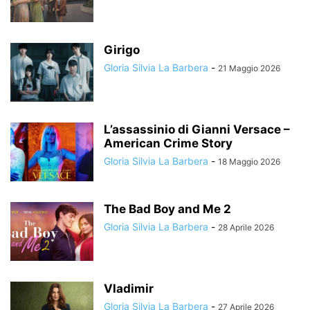
Girigo
Gloria Silvia La Barbera
-
21 Maggio 2026
L’assassinio di Gianni Versace –
American Crime Story
Gloria Silvia La Barbera
-
18 Maggio 2026
The Bad Boy and Me 2
Gloria Silvia La Barbera
-
28 Aprile 2026
Vladimir
Gloria Silvia La Barbera
-
27 Aprile 2026