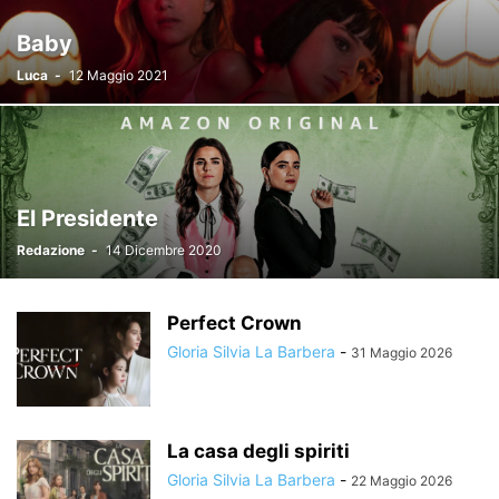
Baby
Luca
-
12 Maggio 2021
El Presidente
Redazione
-
14 Dicembre 2020
Perfect Crown
Gloria Silvia La Barbera
-
31 Maggio 2026
La casa degli spiriti
Gloria Silvia La Barbera
-
22 Maggio 2026