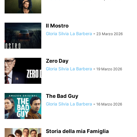
Il Mostro
Gloria Silvia La Barbera
-
23 Marzo 2026
Zero Day
Gloria Silvia La Barbera
-
19 Marzo 2026
The Bad Guy
Gloria Silvia La Barbera
-
16 Marzo 2026
Storia della mia Famiglia