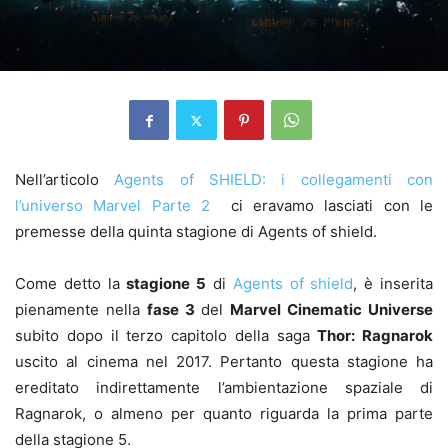
Nell’articolo
Agents of SHIELD: i collegamenti con
l’universo Marvel Parte 2
ci eravamo lasciati con le
premesse della quinta stagione di Agents of shield.
Come detto la
stagione 5
di
Agents of shield
, è inserita
pienamente nella
fase 3
del
Marvel Cinematic Universe
subito dopo il terzo capitolo della saga
Thor: Ragnarok
uscito al cinema nel 2017. Pertanto questa stagione ha
ereditato indirettamente l’ambientazione spaziale di
Ragnarok, o almeno per quanto riguarda la prima parte
della stagione 5.