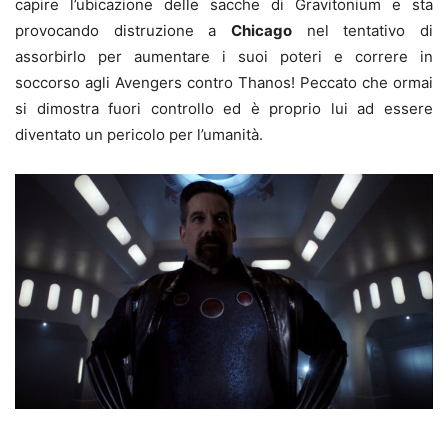
capire l’ubicazione delle sacche di Gravitonium e sta
provocando distruzione a
Chicago
nel tentativo di
assorbirlo per aumentare i suoi poteri e correre in
soccorso agli Avengers contro Thanos! Peccato che ormai
si dimostra fuori controllo ed è proprio lui ad essere
diventato un pericolo per l’umanità.