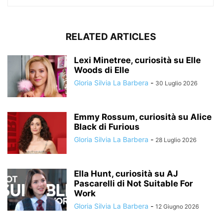
RELATED ARTICLES
Lexi Minetree, curiosità su Elle
Woods di Elle
Gloria Silvia La Barbera
-
30 Luglio 2026
Emmy Rossum, curiosità su Alice
Black di Furious
Gloria Silvia La Barbera
-
28 Luglio 2026
Ella Hunt, curiosità su AJ
Pascarelli di Not Suitable For
Work
Gloria Silvia La Barbera
-
12 Giugno 2026