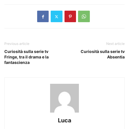
Previous article
Next article
Curiosità sulla serie tv
Curiosità sulla serie tv
Fringe, tra il drama e la
Absentia
fantascienza
Luca