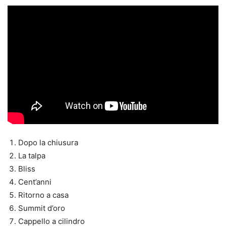
Dopo la chiusura
La talpa
Bliss
Cent’anni
Ritorno a casa
Summit d’oro
Cappello a cilindro