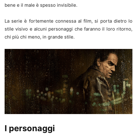
bene e il male è spesso invisibile.
La serie è fortemente connessa al film, si porta dietro lo
stile visivo e alcuni personaggi che faranno il loro ritorno,
chi più chi meno, in grande stile.
I personaggi