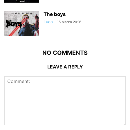
The boys
Luca
-
15 Marzo 2026
NO COMMENTS
LEAVE A REPLY