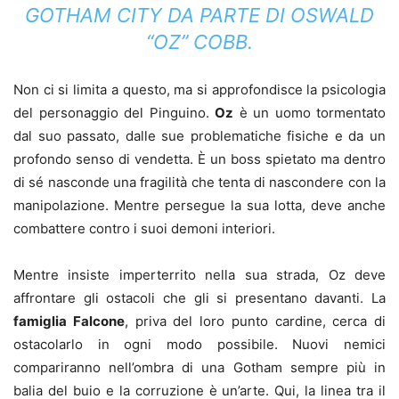
GOTHAM CITY DA PARTE DI OSWALD
“OZ” COBB.
Non ci si limita a questo, ma si approfondisce la psicologia
del personaggio del Pinguino.
Oz
è un uomo tormentato
dal suo passato, dalle sue problematiche fisiche e da un
profondo senso di vendetta. È un boss spietato ma dentro
di sé nasconde una fragilità che tenta di nascondere con la
manipolazione. Mentre persegue la sua lotta, deve anche
combattere contro i suoi demoni interiori.
Mentre insiste imperterrito nella sua strada, Oz deve
affrontare gli ostacoli che gli si presentano davanti. La
famiglia Falcone
, priva del loro punto cardine, cerca di
ostacolarlo in ogni modo possibile. Nuovi nemici
compariranno nell’ombra di una Gotham sempre più in
balia del buio e la corruzione è un’arte. Qui, la linea tra il