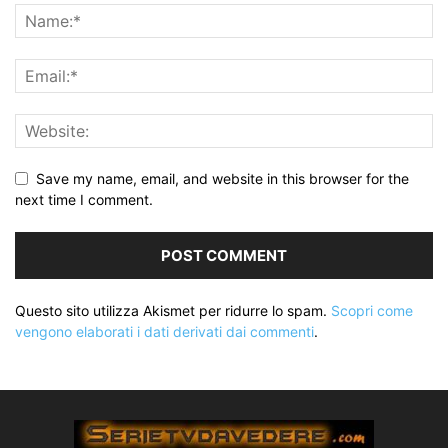
Save my name, email, and website in this browser for the
next time I comment.
Questo sito utilizza Akismet per ridurre lo spam.
Scopri come
vengono elaborati i dati derivati dai commenti
.