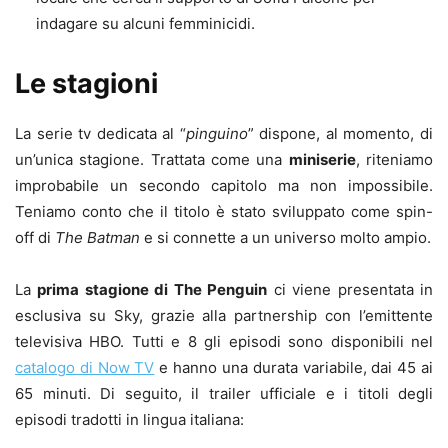
indagare su alcuni femminicidi.
Le stagioni
La serie tv dedicata al “
pinguino
” dispone, al momento, di
un’unica stagione. Trattata come una
miniserie
, riteniamo
improbabile un secondo capitolo ma non impossibile.
Teniamo conto che il titolo è stato sviluppato come spin-
off di
The Batman
e si connette a un universo molto ampio.
La
prima stagione di The Penguin
ci viene presentata in
esclusiva su Sky, grazie alla partnership con l’emittente
televisiva HBO. Tutti e 8 gli episodi sono disponibili nel
catalogo di Now TV
e hanno una durata variabile, dai 45 ai
65 minuti. Di seguito, il trailer ufficiale e i titoli degli
episodi tradotti in lingua italiana: