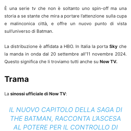
È una serie tv che non è soltanto uno spin-off ma una
storia a se stante che mira a portare l’attenzione sulla cupa
e malinconica città, e offre un nuovo punto di vista
sull’universo di Batman.
La distribuzione è affidata a HBO. In Italia la porta
Sky
che
la manda in onda dal 20 settembre all’11 novembre 2024.
Questo significa che li troviamo tutti anche su
Now TV.
Trama
La
sinossi ufficiale di Now TV
:
IL NUOVO CAPITOLO DELLA SAGA DI
THE BATMAN, RACCONTA L’ASCESA
AL POTERE PER IL CONTROLLO DI