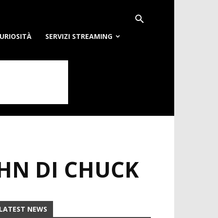
URIOSITÀ
SERVIZI STREAMING
HN DI CHUCK
LATEST NEWS