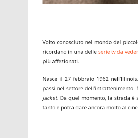
Volto conosciuto nel mondo del picco
ricordano in una delle
serie tv da vede
più affezionati.
Nasce il 27 febbraio 1962 nell’Illinois
passi nel settore dell’intrattenimento
Jacket
. Da quel momento, la strada è 
tanto e potrà dare ancora molto al cine