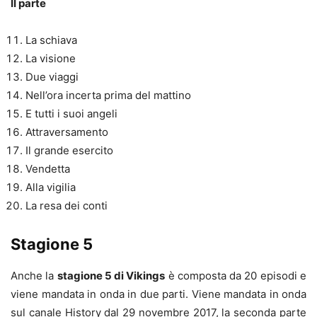
II parte
La schiava
La visione
Due viaggi
Nell’ora incerta prima del mattino
E tutti i suoi angeli
Attraversamento
Il grande esercito
Vendetta
Alla vigilia
La resa dei conti
Stagione 5
Anche la
stagione 5 di Vikings
è composta da 20 episodi e
viene mandata in onda in due parti. Viene mandata in onda
sul canale History dal 29 novembre 2017, la seconda parte