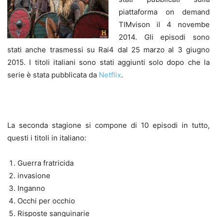
piattaforma on demand
TIMvison il 4 novembe
2014. Gli episodi sono
stati anche trasmessi su Rai4 dal 25 marzo al 3 giugno
2015. I titoli italiani sono stati aggiunti solo dopo che la
serie è stata pubblicata da
Netflix
.
La seconda stagione si compone di 10 episodi in tutto,
questi i titoli in italiano:
Guerra fratricida
invasione
Inganno
Occhi per occhio
Risposte sanguinarie