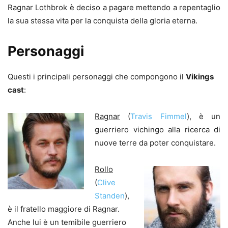
Ragnar Lothbrok è deciso a pagare mettendo a repentaglio
la sua stessa vita per la conquista della gloria eterna.
Personaggi
Questi i principali personaggi che compongono il
Vikings
cast
:
Ragnar
(
Travis Fimmel
), è un
guerriero vichingo alla ricerca di
nuove terre da poter conquistare.
Rollo
(
Clive
Standen
),
è il fratello maggiore di Ragnar.
Anche lui è un temibile guerriero