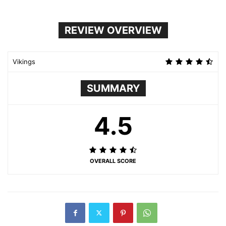
REVIEW OVERVIEW
Vikings
SUMMARY
4.5
OVERALL SCORE