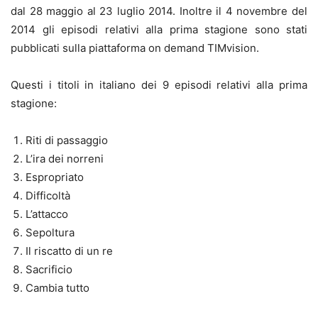
dal 28 maggio al 23 luglio 2014. Inoltre il 4 novembre del
2014 gli episodi relativi alla prima stagione sono stati
pubblicati sulla piattaforma on demand TIMvision.
Questi i titoli in italiano dei 9 episodi relativi alla prima
stagione:
Riti di passaggio
L’ira dei norreni
Espropriato
Difficoltà
L’attacco
Sepoltura
Il riscatto di un re
Sacrificio
Cambia tutto