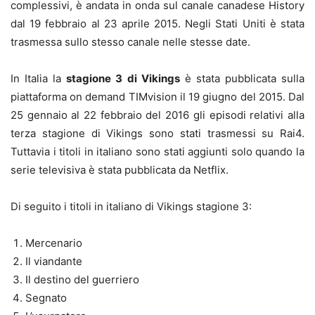
complessivi, è andata in onda sul canale canadese History
dal 19 febbraio al 23 aprile 2015. Negli Stati Uniti è stata
trasmessa sullo stesso canale nelle stesse date.
In Italia la
stagione 3 di Vikings
è stata pubblicata sulla
piattaforma on demand TIMvision il 19 giugno del 2015. Dal
25 gennaio al 22 febbraio del 2016 gli episodi relativi alla
terza stagione di Vikings sono stati trasmessi su Rai4.
Tuttavia i titoli in italiano sono stati aggiunti solo quando la
serie televisiva è stata pubblicata da Netflix.
Di seguito i titoli in italiano di Vikings stagione 3:
Mercenario
Il viandante
Il destino del guerriero
Segnato