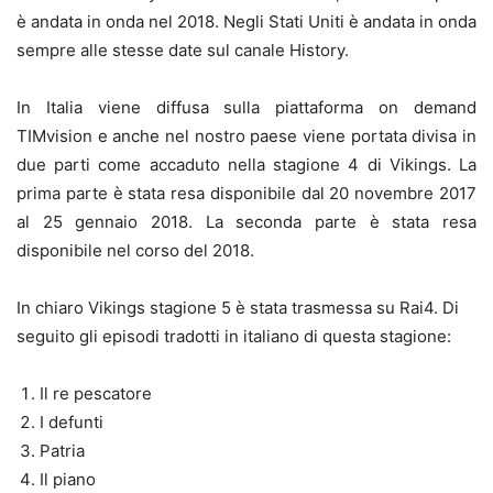
è andata in onda nel 2018. Negli Stati Uniti è andata in onda
sempre alle stesse date sul canale History.
In Italia viene diffusa sulla piattaforma on demand
TIMvision e anche nel nostro paese viene portata divisa in
due parti come accaduto nella stagione 4 di Vikings. La
prima parte è stata resa disponibile dal 20 novembre 2017
al 25 gennaio 2018. La seconda parte è stata resa
disponibile nel corso del 2018.
In chiaro Vikings stagione 5 è stata trasmessa su Rai4. Di
seguito gli episodi tradotti in italiano di questa stagione:
Il re pescatore
I defunti
Patria
Il piano