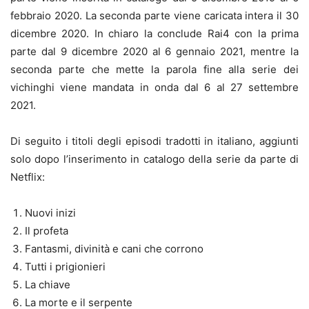
febbraio 2020. La seconda parte viene caricata intera il 30
dicembre 2020. In chiaro la conclude Rai4 con la prima
parte dal 9 dicembre 2020 al 6 gennaio 2021, mentre la
seconda parte che mette la parola fine alla serie dei
vichinghi viene mandata in onda dal 6 al 27 settembre
2021.
Di seguito i titoli degli episodi tradotti in italiano, aggiunti
solo dopo l’inserimento in catalogo della serie da parte di
Netflix:
Nuovi inizi
Il profeta
Fantasmi, divinità e cani che corrono
Tutti i prigionieri
La chiave
La morte e il serpente