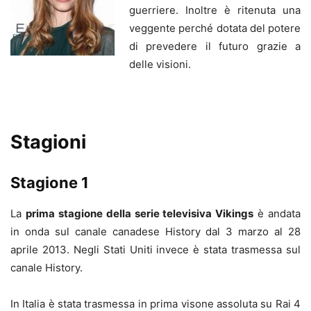
guerriere. Inoltre è ritenuta una
veggente perché dotata del potere
di prevedere il futuro grazie a
delle visioni.
Stagioni
Stagione 1
La
prima stagione della serie televisiva Vikings
è andata
in onda sul canale canadese History dal 3 marzo al 28
aprile 2013. Negli Stati Uniti invece è stata trasmessa sul
canale History.
In Italia è stata trasmessa in prima visone assoluta su Rai 4