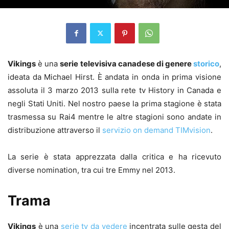
Vikings
è una
serie televisiva canadese di genere
storico
,
ideata da Michael Hirst. È andata in onda in prima visione
assoluta il 3 marzo 2013 sulla rete tv History in Canada e
negli Stati Uniti. Nel nostro paese la prima stagione è stata
trasmessa su Rai4 mentre le altre stagioni sono andate in
distribuzione attraverso il
servizio on demand TIMvision
.
La serie è stata apprezzata dalla critica e ha ricevuto
diverse nomination, tra cui tre Emmy nel 2013.
Trama
Vikings
è una
serie tv da vedere
incentrata sulle gesta del