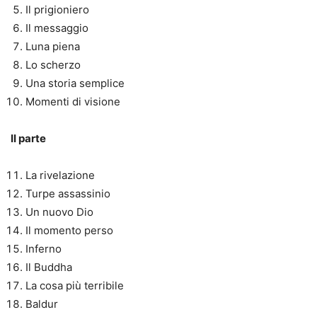
Il prigioniero
Il messaggio
Luna piena
Lo scherzo
Una storia semplice
Momenti di visione
II parte
La rivelazione
Turpe assassinio
Un nuovo Dio
Il momento perso
Inferno
Il Buddha
La cosa più terribile
Baldur