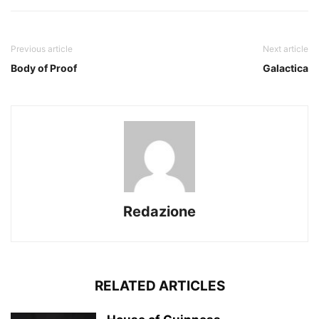
Previous article
Next article
Body of Proof
Galactica
Redazione
RELATED ARTICLES