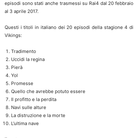
episodi sono stati anche trasmessi su Rai4 dal 20 febbraio
al 3 aprile 2017.
Questi i titoli in italiano dei 20 episodi della stagione 4 di
Vikings:
Tradimento
Uccidi la regina
Pierà
Yol
Promesse
Quello che avrebbe potuto essere
Il profitto e la perdita
Navi sulle alture
La distruzione e la morte
L’ultima nave