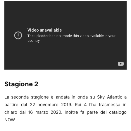
Stagione 2
La seconda stagione è andata in onda su Sky Atlantic a
partire dal 22 novembre 2019. Rai 4 l’ha trasmessa in
chiaro dal 16 marzo 2020. Inoltre fa parte del catalogo
NOW.