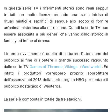
In questa serie TV i riferimenti storici sono reali seppur
trattati con molte licenze creando una trama intrisa di
rituali mistici e sacrifici di sangue allo scopo di fornire
un’anima misteriosa alla narrazione. Quindi la serie TV può
essere associata a più generi che vanno dallo storico al
fantasy ed infine al drama.
L’intento ovviamente è quello di catturare l’attenzione del
pubblico al fine di ripetere il grande successo raggiunto
dalle serie TV
Games of Thrones
,
Vikings
e
Westworld
. Ed
infatti i produttori vorrebbero proprio approfittare
dell’assenza nel 2018 della serie targata HBO per tentare il
pubblico nostalgico di Westeros.
La serie è composta in totale da tre stagioni.