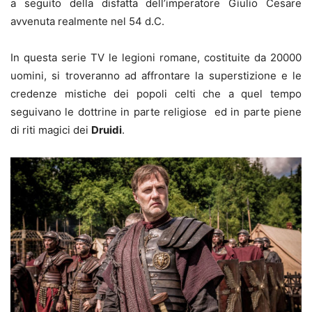
a seguito della disfatta dell’imperatore Giulio Cesare
avvenuta realmente nel 54 d.C.
In questa serie TV le legioni romane, costituite da 20000
uomini, si troveranno ad affrontare la superstizione e le
credenze mistiche dei popoli celti che a quel tempo
seguivano le dottrine in parte religiose ed in parte piene
di riti magici dei
Druidi
.