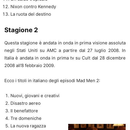
Nixon contro Kennedy
La ruota del destino
Stagione 2
Questa stagione è andata in onda in prima visione assoluta
negli Stati Uniti su AMC a partire dal 27 luglio 2008. In
Italia è andata in onda in prima tv su Cult dal 28 dicembre
2008 all’8 febbraio 2009.
Ecco i titoli in italiano degli episodi Mad Men 2:
Nuovi, giovani e creativi
Disastro aereo
Il benefattore
Tre domeniche
La nuova ragazza