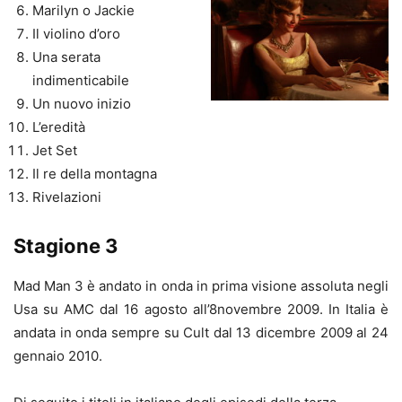
Marilyn o Jackie
Il violino d’oro
Una serata
indimenticabile
Un nuovo inizio
L’eredità
Jet Set
Il re della montagna
Rivelazioni
Stagione 3
Mad Man 3 è andato in onda in prima visione assoluta negli
Usa su AMC dal 16 agosto all’8novembre 2009. In Italia è
andata in onda sempre su Cult dal 13 dicembre 2009 al 24
gennaio 2010.