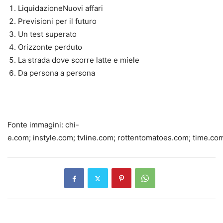
LiquidazioneNuovi affari
Previsioni per il futuro
Un test superato
Orizzonte perduto
La strada dove scorre latte e miele
Da persona a persona
Fonte immagini: chi-
e.com; instyle.com; tvline.com; rottentomatoes.com; time.co