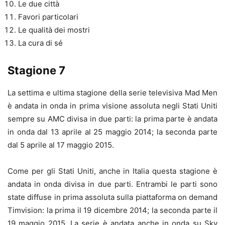
Le due città
Favori particolari
Le qualità dei mostri
La cura di sé
Stagione 7
La settima e ultima stagione della serie televisiva Mad Men
è andata in onda in prima visione assoluta negli Stati Uniti
sempre su AMC divisa in due parti: la prima parte è andata
in onda dal 13 aprile al 25 maggio 2014; la seconda parte
dal 5 aprile al 17 maggio 2015.
Come per gli Stati Uniti, anche in Italia questa stagione è
andata in onda divisa in due parti. Entrambi le parti sono
state diffuse in prima assoluta sulla piattaforma on demand
Timvision: la prima il 19 dicembre 2014; la seconda parte il
19 maggio 2015. La serie è andata anche in onda su Sky