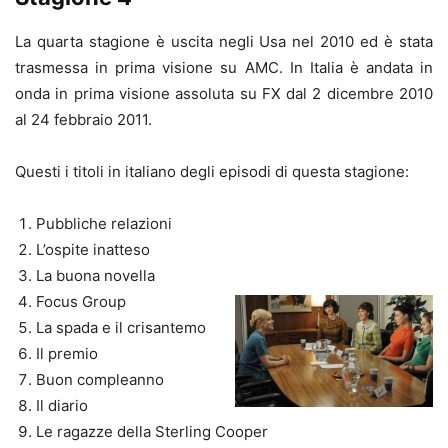
La quarta stagione è uscita negli Usa nel 2010 ed è stata
trasmessa in prima visione su AMC. In Italia è andata in
onda in prima visione assoluta su FX dal 2 dicembre 2010
al 24 febbraio 2011.
Questi i titoli in italiano degli episodi di questa stagione:
Pubbliche relazioni
L’ospite inatteso
La buona novella
Focus Group
La spada e il crisantemo
Il premio
Buon compleanno
Il diario
Le ragazze della Sterling Cooper