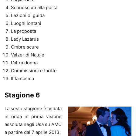
Sconosciuti alla porta
Lezioni di guida
Luoghi lontani
La proposta
Lady Lazarus
Ombre scure
Valzer di Natale
L’altra donna
Commissioni e tariffe
Il fantasma
Stagione 6
La sesta stagione è andata
in onda in prima visione
assoluta negli Usa su AMC
a partire dal 7 aprile 2013.