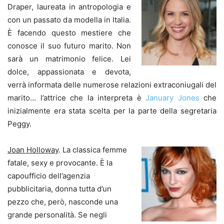
Draper, laureata in antropologia e
con un passato da modella in Italia.
È facendo questo mestiere che
conosce il suo futuro marito. Non
sarà un matrimonio felice. Lei
dolce, appassionata e devota,
verrà informata delle numerose relazioni extraconiugali del
marito… l’attrice che la interpreta è
January Jones
che
inizialmente era stata scelta per la parte della segretaria
Peggy.
Joan Holloway
. La classica femme
fatale, sexy e provocante. È la
capoufficio dell’agenzia
pubblicitaria, donna tutta d’un
pezzo che, però, nasconde una
grande personalità. Se negli