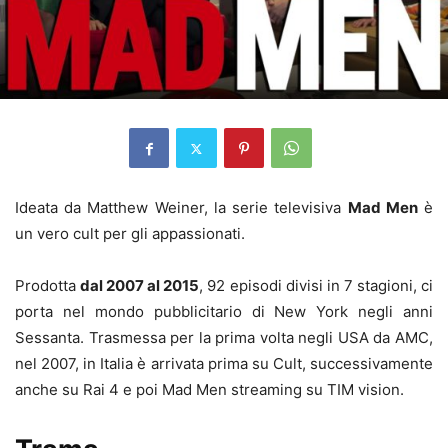
Ideata da Matthew Weiner, la serie televisiva
Mad Men
è
un vero cult per gli appassionati.
Prodotta
dal 2007 al 2015
, 92 episodi divisi in 7 stagioni, ci
porta nel mondo pubblicitario di New York negli anni
Sessanta. Trasmessa per la prima volta negli USA da AMC,
nel 2007, in Italia è arrivata prima su Cult, successivamente
anche su Rai 4 e poi Mad Men streaming su TIM vision.