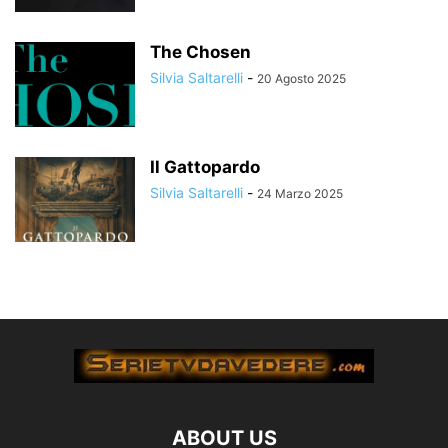
The Chosen
Silvia Saltarelli
-
20 Agosto 2025
Il Gattopardo
Silvia Saltarelli
-
24 Marzo 2025
ABOUT US