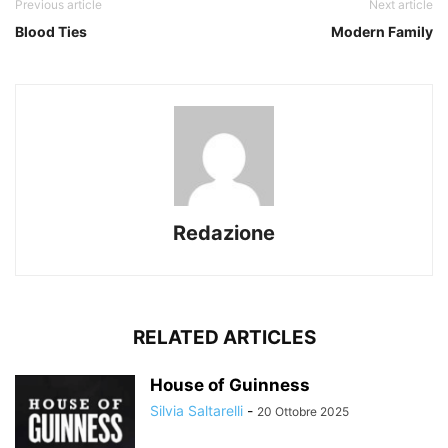
Previous article
Next article
Blood Ties
Modern Family
Redazione
RELATED ARTICLES
House of Guinness
Silvia Saltarelli
-
20 Ottobre 2025