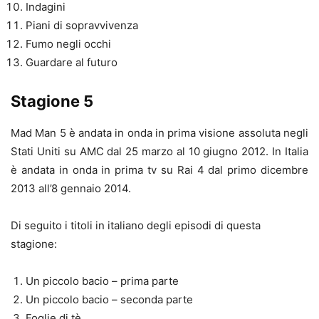
Indagini
Piani di sopravvivenza
Fumo negli occhi
Guardare al futuro
Stagione 5
Mad Man 5 è andata in onda in prima visione assoluta negli
Stati Uniti su AMC dal 25 marzo al 10 giugno 2012. In Italia
è andata in onda in prima tv su Rai 4 dal primo dicembre
2013 all’8 gennaio 2014.
Di seguito i titoli in italiano degli episodi di questa
stagione:
Un piccolo bacio – prima parte
Un piccolo bacio – seconda parte
Foglie di tè