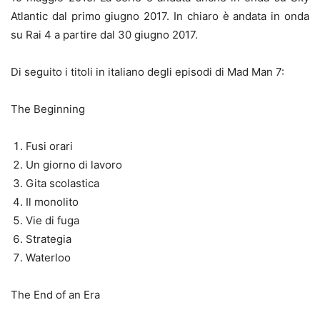
Atlantic dal primo giugno 2017. In chiaro è andata in onda
su Rai 4 a partire dal 30 giugno 2017.
Di seguito i titoli in italiano degli episodi di Mad Man 7:
The Beginning
Fusi orari
Un giorno di lavoro
Gita scolastica
Il monolito
Vie di fuga
Strategia
Waterloo
The End of an Era