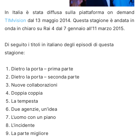
In Italia è stata diffusa sulla piattaforma on demand
TIMvision
dal 13 maggio 2014. Questa stagione è andata in
onda in chiaro su Rai 4 dal 7 gennaio all’11 marzo 2015.
Di seguito i titoli in italiano degli episodi di questa
stagione:
Dietro la porta – prima parte
Dietro la porta – seconda parte
Nuove collaborazioni
Doppia coppia
La tempesta
Due agenzie, un’idea
L’uomo con un piano
L’incidente
La parte migliore