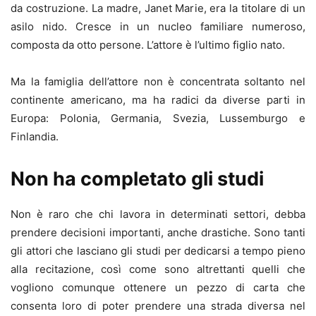
da costruzione. La madre, Janet Marie, era la titolare di un
asilo nido. Cresce in un nucleo familiare numeroso,
composta da otto persone. L’attore è l’ultimo figlio nato.
Ma la famiglia dell’attore non è concentrata soltanto nel
continente americano, ma ha radici da diverse parti in
Europa: Polonia, Germania, Svezia, Lussemburgo e
Finlandia.
Non ha completato gli studi
Non è raro che chi lavora in determinati settori, debba
prendere decisioni importanti, anche drastiche. Sono tanti
gli attori che lasciano gli studi per dedicarsi a tempo pieno
alla recitazione, così come sono altrettanti quelli che
vogliono comunque ottenere un pezzo di carta che
consenta loro di poter prendere una strada diversa nel