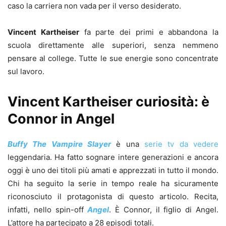
caso la carriera non vada per il verso desiderato.
Vincent Kartheiser
fa parte dei primi e abbandona la
scuola direttamente alle superiori, senza nemmeno
pensare al college. Tutte le sue energie sono concentrate
sul lavoro.
Vincent Kartheiser curiosità: è
Connor in Angel
Buffy The Vampire Slayer
è una
serie tv da vedere
leggendaria. Ha fatto sognare intere generazioni e ancora
oggi è uno dei titoli più amati e apprezzati in tutto il mondo.
Chi ha seguito la serie in tempo reale ha sicuramente
riconosciuto il protagonista di questo articolo. Recita,
infatti, nello spin-off
Angel
. È Connor, il figlio di Angel.
L’attore ha partecipato a 28 episodi totali.