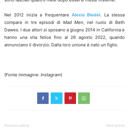
Nel 2012 inizia a frequentare
Alexis Bledel
. La stessa
compare in tre episodi di
Mad Men
, nel ruolo di Beth
Dawes. I due attori si sposano a giugno 2014 in California e
hanno una vita felice fino al 26 agosto 2022, quando
annunciano il divorzio. Dalla loro unione è nato un figlio.
(Fonte immagine:
Instagram
)
Previous article
Next article