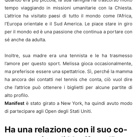
tempo viaggiando in missioni umanitarie con la Chiesta.
L’attrice ha visitato paesi di tutto il mondo come l’Africa,
l’Europa orientale e il Sud America. Le piace stare in giro
per il mondo ed è una passione che continua a portare con
sé anche da adulta.
Inoltre, sua madre era una tennista e le ha trasmesso
l’amore per questo sport. Melissa gioca occasionalmente,
ma preferisce essere una spettatrice. Sì, perché la mamma
ha ancora dei contatti nel tennis che conta, ciò vuol dire
che l’attrice può ottenere i biglietti per alcune partite di
alto profilo.
Manifest
è stato girato a New York, ha quindi avuto modo
di partecipare agli Open degli Stati Uniti.
Ha una relazione con il suo co-