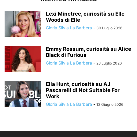
Lexi Minetree, curiosità su Elle
Woods di Elle
Gloria Silvia La Barbera
-
30 Luglio 2026
Emmy Rossum, curiosità su Alice
Black di Furious
Gloria Silvia La Barbera
-
28 Luglio 2026
Ella Hunt, curiosità su AJ
Pascarelli di Not Suitable For
Work
Gloria Silvia La Barbera
-
12 Giugno 2026