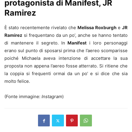
protagonista di Manifest, JR
Ramirez
È stato recentemente rivelato che
Melissa Roxburgh
e
JR
Ramirez
si frequentano da un po’, anche se hanno tentato
di mantenere il segreto. In
Manifest
i loro personaggi
erano sul punto di sposarsi prima che l’aereo scomparisse
poiché Michaela aveva intenzione di accettare la sua
proposta non appena l’aereo fosse atterrato. Si ritiene che
la coppia si frequenti ormai da un po’ e si dice che sia
molto felice.
(Fonte immagine:
Instagram
)