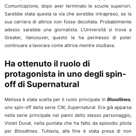
Comunicazione, dopo aver terminato le scuole superiori.
Sarebbe stata questa la via che avrebbe intrapreso, se la
sua carriera di attrice non fosse decollata. Probabilmente
adesso sarebbe una giornalista. L’Università si trova a
Greater, Vancouver, questo le ha permesso di poter
continuare a lavorare come attrice mentre studiava.
Ha ottenuto il ruolo di
protagonista in uno degli spin-
off di Supernatural
Melissa è stata scelta per il ruolo principale in
Bloodlines
,
uno spin-off della serie CW,
Supernatural
. Era già apparsa
nella serie principale nei panni dello stesso personaggio,
Violet Duval, nella puntata che ha fatto da episodio pilota
per
Bloodlines
. Tuttavia, alla fine è stata presa di non