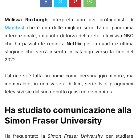
Melissa Roxburgh
interpreta uno dei protagonisti di
Manifest
che è una delle migliori serie tv del panorama
internazionale, ex punto di forza della rete televisiva NBC
che ha passato le redini a
Netflix
per la quarta e ultima
stagione che verrà inserita in catalogo verso la fine del
2022.
L’attrice si è fatta un nome come personaggio minore, ma
memorabile, in una varietà di film, serie tv e programmi
televisivi sin dal suo debutto quasi un decennio fa.
Ha studiato comunicazione alla
Simon Fraser University
Ha frequentato la
Simon Fraser University
per studiare