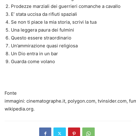
Prodezze marziali dei guerrieri comanche a cavallo
E’ stata uccisa da rifiuti spaziali
Se non ti piace la mia storia, scrivi la tua
Una leggera paura dei fulmini
Questo essere straordinario
Un’ammirazione quasi religiosa
Un Dio entra in un bar
Guarda come volano
Fonte
immagini: cinematographe.it, polygon.com, tvinsider.com, fum
wikipedia.org.