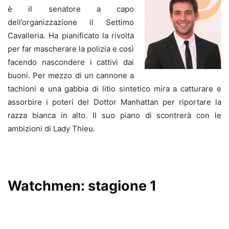
è il senatore a capo
dell’organizzazione il Settimo
Cavalleria. Ha pianificato la rivolta
per far mascherare la polizia e così
facendo nascondere i cattivi dai
buoni. Per mezzo di un cannone a
tachioni e una gabbia di litio sintetico mira a catturare e
assorbire i poteri del Dottor Manhattan per riportare la
razza bianca in alto. Il suo piano di scontrerà con le
ambizioni di Lady Thieu.
Watchmen: stagione 1