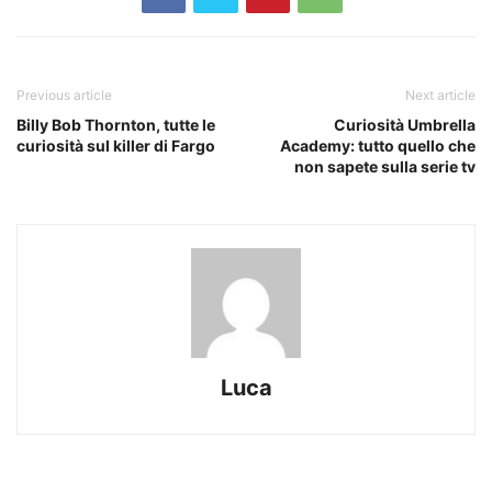
Previous article
Next article
Billy Bob Thornton, tutte le
Curiosità Umbrella
curiosità sul killer di Fargo
Academy: tutto quello che
non sapete sulla serie tv
Luca