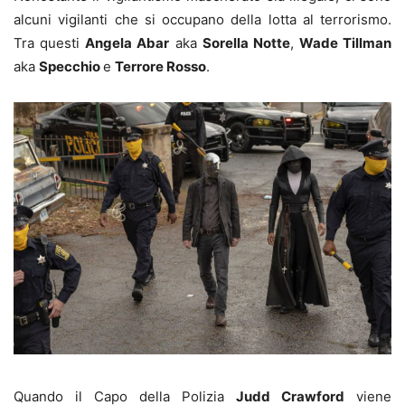
alcuni vigilanti che si occupano della lotta al terrorismo.
Tra questi
Angela Abar
aka
Sorella Notte
,
Wade Tillman
aka
Specchio
e
Terrore Rosso
.
Quando il Capo della Polizia
Judd Crawford
viene