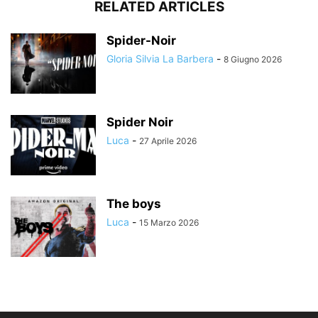
RELATED ARTICLES
Spider-Noir
Gloria Silvia La Barbera
-
8 Giugno 2026
Spider Noir
Luca
-
27 Aprile 2026
The boys
Luca
-
15 Marzo 2026