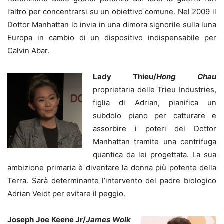
l’altro per concentrarsi su un obiettivo comune. Nel 2009 il
Dottor Manhattan lo invia in una dimora signorile sulla luna
Europa in cambio di un dispositivo indispensabile per
Calvin Abar.
Lady Thieu/
Hong Chau
proprietaria delle Trieu Industries,
figlia di Adrian, pianifica un
subdolo piano per catturare e
assorbire i poteri del Dottor
Manhattan tramite una centrifuga
quantica da lei progettata. La sua
ambizione primaria è diventare la donna più potente della
Terra. Sarà determinante l’intervento del padre biologico
Adrian Veidt per evitare il peggio.
Joseph Joe Keene Jr/
James Wolk