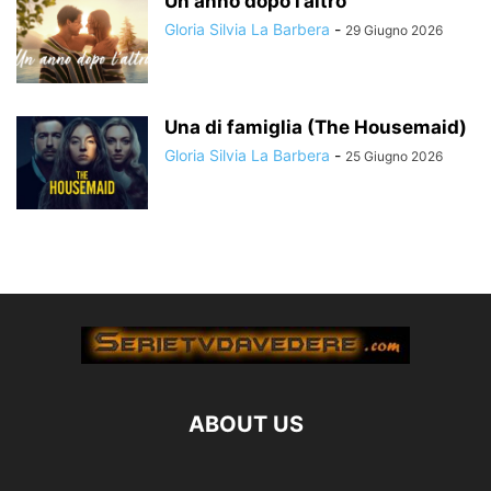
Un anno dopo l’altro
Gloria Silvia La Barbera
-
29 Giugno 2026
Una di famiglia (The Housemaid)
Gloria Silvia La Barbera
-
25 Giugno 2026
ABOUT US