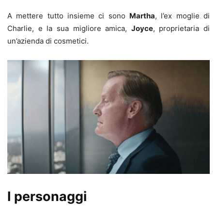
A mettere tutto insieme ci sono
Martha
, l’ex moglie di
Charlie, e la sua migliore amica,
Joyce
, proprietaria di
un’azienda di cosmetici.
I personaggi