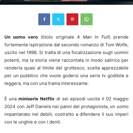
Un uomo vero
(titolo originale
A Man In Full
) prende
fortemente ispirazione dal secondo romanzo di Tom Wolfe,
uscito nel 1998. Si tratta di una focalizzazione sugli uomini
potenti, ma la storia viene raccontata in modo satirico per
renderla quasi al limite del grottesco, scelta apprezzabile
per un pubblico che vuole godersi una serie tv godibile e
leggera, ma con una trama interessante.
È una
miniserie Netflix
di sei episodi uscita il 02 maggio
2024 con Jeff Daniels nei panni del protagonista, un uomo
impantanato nei debiti, costretto a difendere il suo imperi
con le unghie e con i denti.