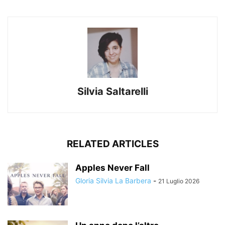
Silvia Saltarelli
RELATED ARTICLES
Apples Never Fall
Gloria Silvia La Barbera
-
21 Luglio 2026