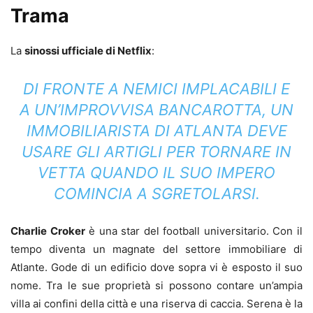
Trama
La
sinossi ufficiale di Netflix
:
DI FRONTE A NEMICI IMPLACABILI E
A UN’IMPROVVISA BANCAROTTA, UN
IMMOBILIARISTA DI ATLANTA DEVE
USARE GLI ARTIGLI PER TORNARE IN
VETTA QUANDO IL SUO IMPERO
COMINCIA A SGRETOLARSI.
Charlie Croker
è una star del football universitario. Con il
tempo diventa un magnate del settore immobiliare di
Atlante. Gode di un edificio dove sopra vi è esposto il suo
nome. Tra le sue proprietà si possono contare un’ampia
villa ai confini della città e una riserva di caccia. Serena è la