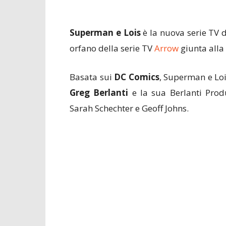
Superman e Lois
è la nuova serie TV d
orfano della serie TV
Arrow
giunta alla
Basata sui
DC Comics
, Superman e Lo
Greg Berlanti
e la sua Berlanti Prod
Sarah Schechter e Geoff Johns.