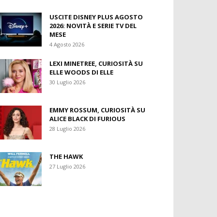
USCITE DISNEY PLUS AGOSTO
2026: NOVITÀ E SERIE TV DEL
MESE
4 Agosto 2026
LEXI MINETREE, CURIOSITÀ SU
ELLE WOODS DI ELLE
30 Luglio 2026
EMMY ROSSUM, CURIOSITÀ SU
ALICE BLACK DI FURIOUS
28 Luglio 2026
THE HAWK
27 Luglio 2026