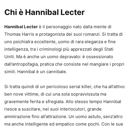
Chi è Hannibal Lecter
Hannibal Lecter
è il personaggio nato dalla mente di
Thomas Harris e protagonista dei suoi romanzi. Si tratta di
uno psichiatra eccellente, uomo di rara eleganza e fine
intelligenza, tra i criminologi più apprezzati degli Stati
Uniti. Ma è anche un uomo depravato: è ossessionato
dall’antropofagia, pratica che consiste nel mangiare i propri
simili. Hannibal è un cannibale.
Si tratta quindi di un pericoloso serial killer, che ha all’attivo
ben nove vittime, di cui una sola sopravvissuta ma
gravemente ferita e sfregiata. Allo stesso tempo Hannibal
riesce a suscitare, nei suoi interlocutori, grande
ammirazione fino all’attrazione. Un uomo astuto, senz’altro
ma anche intelligente ed empatico come pochi. Con le sue