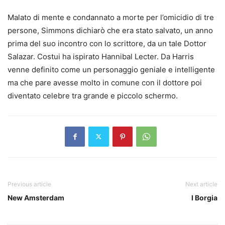
Malato di mente e condannato a morte per l’omicidio di tre
persone, Simmons dichiarò che era stato salvato, un anno
prima del suo incontro con lo scrittore, da un tale Dottor
Salazar. Costui ha ispirato Hannibal Lecter. Da Harris
venne definito come un personaggio geniale e intelligente
ma che pare avesse molto in comune con il dottore poi
diventato celebre tra grande e piccolo schermo.
Previous article
Next article
New Amsterdam
I Borgia