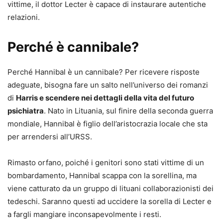
vittime, il dottor Lecter è capace di instaurare autentiche
relazioni.
Perché è cannibale?
Perché Hannibal è un cannibale? Per ricevere risposte
adeguate, bisogna fare un salto nell’universo dei romanzi
di
Harris e scendere nei dettagli della vita del futuro
psichiatra
. Nato in Lituania, sul finire della seconda guerra
mondiale, Hannibal è figlio dell’aristocrazia locale che sta
per arrendersi all’URSS.
Rimasto orfano, poiché i genitori sono stati vittime di un
bombardamento, Hannibal scappa con la sorellina, ma
viene catturato da un gruppo di lituani collaborazionisti dei
tedeschi. Saranno questi ad uccidere la sorella di Lecter e
a fargli mangiare inconsapevolmente i resti.