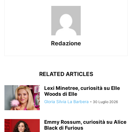
Redazione
RELATED ARTICLES
Lexi Minetree, curiosità su Elle
Woods di Elle
Gloria Silvia La Barbera
-
30 Luglio 2026
Emmy Rossum, curiosità su Alice
Black di Furious