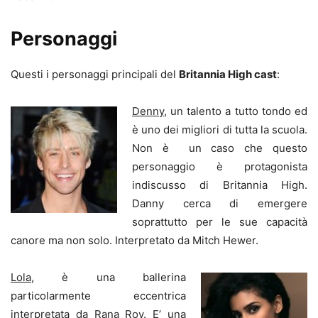
Personaggi
Questi i personaggi principali del
Britannia High cast
:
Denny
, un talento a tutto tondo ed
è uno dei migliori di tutta la scuola.
Non è un caso che questo
personaggio è protagonista
indiscusso di Britannia High.
Danny cerca di emergere
soprattutto per le sue capacità
canore ma non solo. Interpretato da Mitch Hewer.
Lola
, è una ballerina
particolarmente eccentrica
interpretata da Rana Roy. E’ una