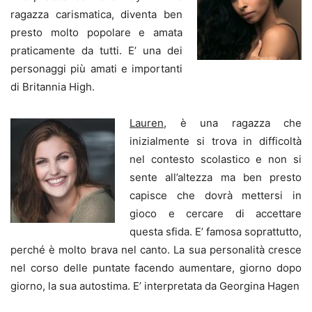
ragazza carismatica, diventa ben
presto molto popolare e amata
praticamente da tutti. E’ una dei
personaggi più amati e importanti
di Britannia High.
Lauren
, è una ragazza che
inizialmente si trova in difficoltà
nel contesto scolastico e non si
sente all’altezza ma ben presto
capisce che dovrà mettersi in
gioco e cercare di accettare
questa sfida. E’ famosa soprattutto,
perché è molto brava nel canto. La sua personalità cresce
nel corso delle puntate facendo aumentare, giorno dopo
giorno, la sua autostima. E’ interpretata da Georgina Hagen