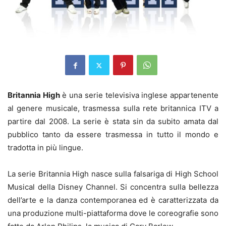
Britannia High
è una serie televisiva inglese appartenente
al genere musicale, trasmessa sulla rete britannica ITV a
partire dal 2008. La serie è stata sin da subito amata dal
pubblico tanto da essere trasmessa in tutto il mondo e
tradotta in più lingue.
La serie Britannia High nasce sulla falsariga di High School
Musical della Disney Channel. Si concentra sulla bellezza
dell’arte e la danza contemporanea ed è caratterizzata da
una produzione multi-piattaforma dove le coreografie sono