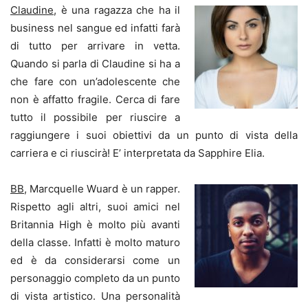
Claudine
, è una ragazza che ha il
business nel sangue ed infatti farà
di tutto per arrivare in vetta.
Quando si parla di Claudine si ha a
che fare con un’adolescente che
non è affatto fragile. Cerca di fare
tutto il possibile per riuscire a
raggiungere i suoi obiettivi da un punto di vista della
carriera e ci riuscirà! E’ interpretata da Sapphire Elia.
BB
, Marcquelle Wuard è un rapper.
Rispetto agli altri, suoi amici nel
Britannia High è molto più avanti
della classe. Infatti è molto maturo
ed è da considerarsi come un
personaggio completo da un punto
di vista artistico. Una personalità