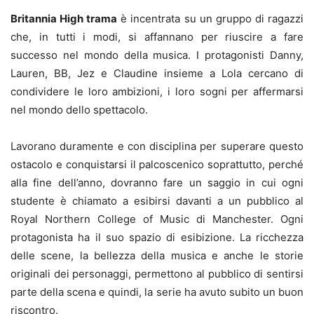
Britannia High trama
è incentrata su un gruppo di ragazzi
che, in tutti i modi, si affannano per riuscire a fare
successo nel mondo della musica. I protagonisti Danny,
Lauren, BB, Jez e Claudine insieme a Lola cercano di
condividere le loro ambizioni, i loro sogni per affermarsi
nel mondo dello spettacolo.
Lavorano duramente e con disciplina per superare questo
ostacolo e conquistarsi il palcoscenico soprattutto, perché
alla fine dell’anno, dovranno fare un saggio in cui ogni
studente è chiamato a esibirsi davanti a un pubblico al
Royal Northern College of Music di Manchester. Ogni
protagonista ha il suo spazio di esibizione. La ricchezza
delle scene, la bellezza della musica e anche le storie
originali dei personaggi, permettono al pubblico di sentirsi
parte della scena e quindi, la serie ha avuto subito un buon
riscontro.