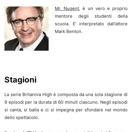
Mr. Nugent
, è un vero e proprio
mentore degli studenti della
scuola. E’ interpretato dall’attore
Mark Benton.
Stagioni
La serie Britannia High è composta da una sola stagione di
9 episodi per la durata di 60 minuti ciascuno. Negli episodi
si canta, si balla e ci si impegna per sfondare nel mondo
dello spettacolo.