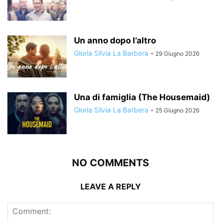
Un anno dopo l’altro
Gloria Silvia La Barbera
-
29 Giugno 2026
Una di famiglia (The Housemaid)
Gloria Silvia La Barbera
-
25 Giugno 2026
NO COMMENTS
LEAVE A REPLY