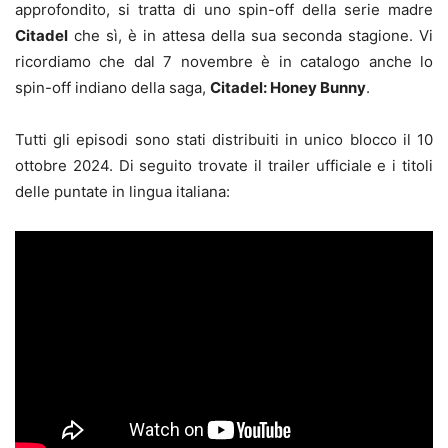
approfondito, si tratta di uno spin-off della serie madre
Citadel
che sì, è in attesa della sua seconda stagione. Vi
ricordiamo che dal 7 novembre è in catalogo anche lo
spin-off indiano della saga,
Citadel: Honey Bunny
.
Tutti gli episodi sono stati distribuiti in unico blocco il 10
ottobre 2024. Di seguito trovate il trailer ufficiale e i titoli
delle puntate in lingua italiana: