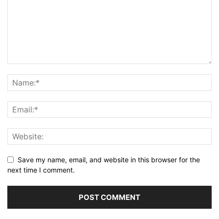
Save my name, email, and website in this browser for the
next time I comment.