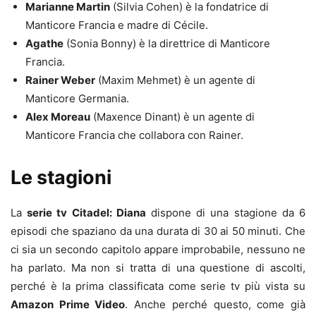
Marianne Martin
(Silvia Cohen) è la fondatrice di
Manticore Francia e madre di Cécile.
Agathe
(Sonia Bonny) è la direttrice di Manticore
Francia.
Rainer Weber
(Maxim Mehmet) è un agente di
Manticore Germania.
Alex Moreau
(Maxence Dinant) è un agente di
Manticore Francia che collabora con Rainer.
Le stagioni
La
serie tv Citadel: Diana
dispone di una stagione da 6
episodi che spaziano da una durata di 30 ai 50 minuti. Che
ci sia un secondo capitolo appare improbabile, nessuno ne
ha parlato. Ma non si tratta di una questione di ascolti,
perché è la prima classificata come serie tv più vista su
Amazon Prime Video
. Anche perché questo, come già