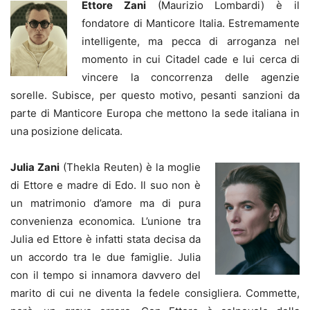
Ettore Zani
(Maurizio Lombardi) è il
fondatore di Manticore Italia. Estremamente
intelligente, ma pecca di arroganza nel
momento in cui Citadel cade e lui cerca di
vincere la concorrenza delle agenzie
sorelle. Subisce, per questo motivo, pesanti sanzioni da
parte di Manticore Europa che mettono la sede italiana in
una posizione delicata.
Julia Zani
(Thekla Reuten) è la moglie
di Ettore e madre di Edo. Il suo non è
un matrimonio d’amore ma di pura
convenienza economica. L’unione tra
Julia ed Ettore è infatti stata decisa da
un accordo tra le due famiglie. Julia
con il tempo si innamora davvero del
marito di cui ne diventa la fedele consigliera. Commette,