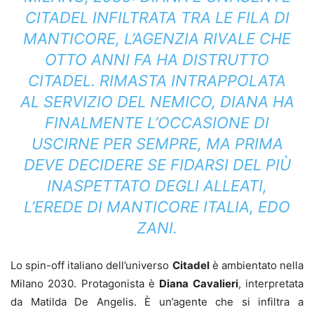
CITADEL INFILTRATA TRA LE FILA DI
MANTICORE, L’AGENZIA RIVALE CHE
OTTO ANNI FA HA DISTRUTTO
CITADEL. RIMASTA INTRAPPOLATA
AL SERVIZIO DEL NEMICO, DIANA HA
FINALMENTE L’OCCASIONE DI
USCIRNE PER SEMPRE, MA PRIMA
DEVE DECIDERE SE FIDARSI DEL PIÙ
INASPETTATO DEGLI ALLEATI,
L’EREDE DI MANTICORE ITALIA, EDO
ZANI.
Lo spin-off italiano dell’universo
Citadel
è ambientato nella
Milano 2030. Protagonista è
Diana Cavalieri
, interpretata
da Matilda De Angelis. È un’agente che si infiltra a