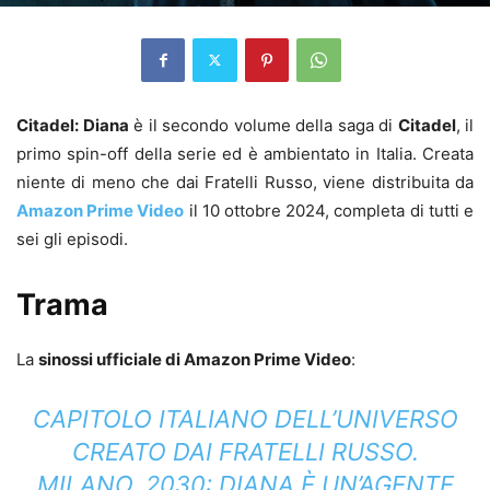
Citadel: Diana
è il secondo volume della saga di
Citadel
, il
primo spin-off della serie ed è ambientato in Italia. Creata
niente di meno che dai Fratelli Russo, viene distribuita da
Amazon Prime Video
il 10 ottobre 2024, completa di tutti e
sei gli episodi.
Trama
La
sinossi ufficiale di Amazon Prime Video
:
CAPITOLO ITALIANO DELL’UNIVERSO
CREATO DAI FRATELLI RUSSO.
MILANO, 2030: DIANA È UN’AGENTE