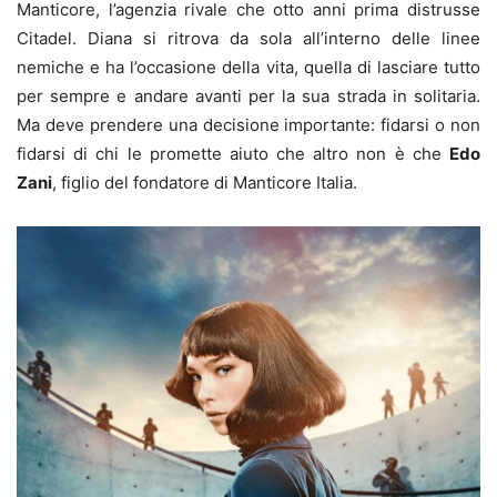
Manticore, l’agenzia rivale che otto anni prima distrusse
Citadel. Diana si ritrova da sola all’interno delle linee
nemiche e ha l’occasione della vita, quella di lasciare tutto
per sempre e andare avanti per la sua strada in solitaria.
Ma deve prendere una decisione importante: fidarsi o non
fidarsi di chi le promette aiuto che altro non è che
Edo
Zani
, figlio del fondatore di Manticore Italia.