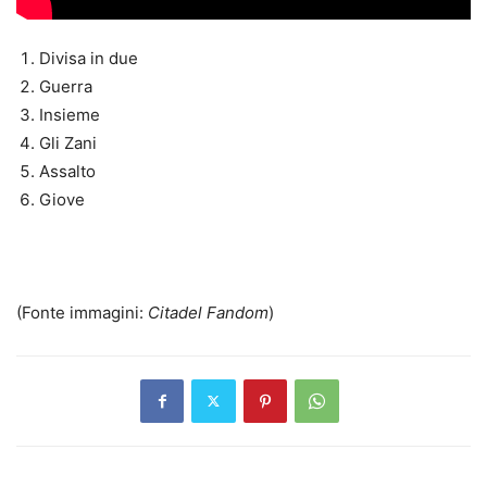
Divisa in due
Guerra
Insieme
Gli Zani
Assalto
Giove
(Fonte immagini:
Citadel
Fandom
)