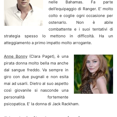
nelle Bahamas. Fa parte
dell’equipaggio di Ranger. E’ molto
colto e coglie ogni occasione per
ostenarlo. Non è abile
combattente e i suoi tentativi di
strategia spesso lo mettono in difficoltà. Ha un
atteggiamento a primo impatto molto arrogante.
Anne Bonny
(Clara Paget), è una
pirata donna molto bella ma anche
dal sangue freddo. Va sempre in
giro con due pugnali e non esita
mai ad usarli. Dietro al suo aspetto
così giovanile si nasconde una
personalità fortemente
psicopatica. E’ la donna di Jack Rackham.