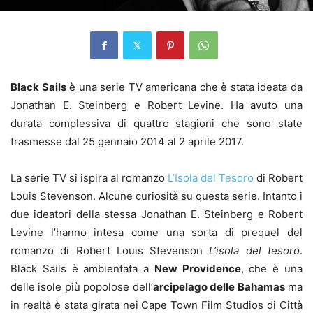
Black Sails
è una serie TV americana che è stata ideata da
Jonathan E. Steinberg e Robert Levine. Ha avuto una
durata complessiva di quattro stagioni che sono state
trasmesse dal 25 gennaio 2014 al 2 aprile 2017.
La serie TV si ispira al romanzo
L’Isola del Tesoro
di Robert
Louis Stevenson. Alcune curiosità su questa serie. Intanto i
due ideatori della stessa Jonathan E. Steinberg e Robert
Levine l’hanno intesa come una sorta di prequel del
romanzo di Robert Louis Stevenson
L’isola del tesoro
.
Black Sails è ambientata a
New Providence
, che è una
delle isole più popolose dell’
arcipelago delle Bahamas
ma
in realtà è stata girata nei Cape Town Film Studios di Città