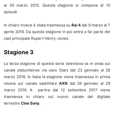
al 30 marzo 2015. Questa stagione si compone di 10
episodi.
In chiaro invece è stata trasmessa su
Rai 4
dal 9 marzo al 7
aprile 2016. Da questa stagione in poi entra a far parte del
cast principale Rupert Henry-Jones.
Stagione 3
La terza stagione di questa serie televisiva va in onda sul
canale statunitense via cavo Starz dal 23 gennaio al 26
marzo 2016. In Italia la stagione viene trasmessa in prima
visone sul canale satellitare
AXN
dal 26 gennaio al 29
marzo 2016. A partire dal 12 settembre 2017 viene
trasmessa in chiaro sul nuovo canale del digitale
terrestre
Cine Sony
.