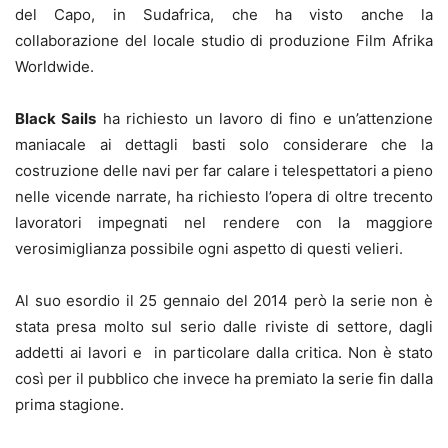
del Capo, in Sudafrica, che ha visto anche la
collaborazione del locale studio di produzione Film Afrika
Worldwide.
Black Sails
ha richiesto un lavoro di fino e un’attenzione
maniacale ai dettagli basti solo considerare che la
costruzione delle navi per far calare i telespettatori a pieno
nelle vicende narrate, ha richiesto l’opera di oltre trecento
lavoratori impegnati nel rendere con la maggiore
verosimiglianza possibile ogni aspetto di questi velieri.
Al suo esordio il 25 gennaio del 2014 però la serie non è
stata presa molto sul serio dalle riviste di settore, dagli
addetti ai lavori e in particolare dalla critica. Non è stato
così per il pubblico che invece ha premiato la serie fin dalla
prima stagione.