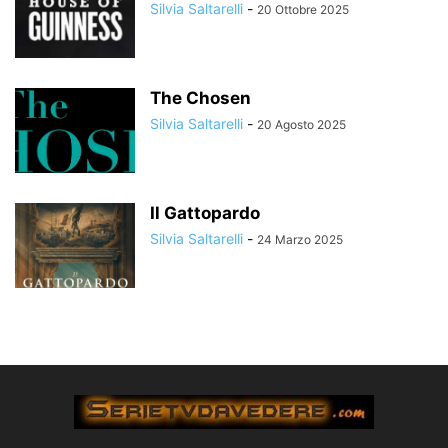
Silvia Saltarelli
-
20 Ottobre 2025
The Chosen
Silvia Saltarelli
-
20 Agosto 2025
Il Gattopardo
Silvia Saltarelli
-
24 Marzo 2025