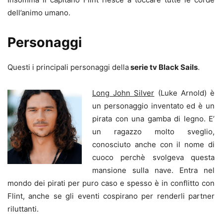
dell’animo umano.
Personaggi
Questi i principali personaggi della
serie tv Black Sails
.
Long John Silver
(Luke Arnold) è
un personaggio inventato ed è un
pirata con una gamba di legno. E’
un ragazzo molto sveglio,
conosciuto anche con il nome di
cuoco perchè svolgeva questa
mansione sulla nave. Entra nel
mondo dei pirati per puro caso e spesso è in
conflitto con
Flint, anche se gli eventi cospirano per renderli partner
riluttanti.