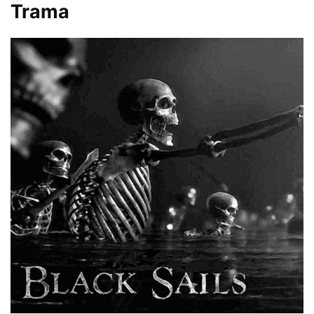
Trama