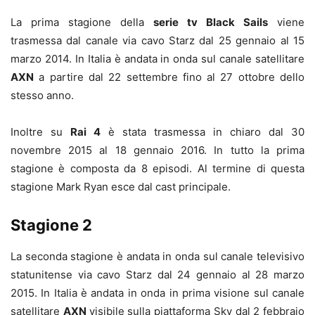
La prima stagione della
serie tv Black Sails
viene
trasmessa dal canale via cavo Starz dal 25 gennaio al 15
marzo 2014. In Italia è andata in onda sul canale satellitare
AXN
a partire dal 22 settembre fino al 27 ottobre dello
stesso anno.
Inoltre su
Rai 4
è stata trasmessa in chiaro dal 30
novembre 2015 al 18 gennaio 2016. In tutto la prima
stagione è composta da 8 episodi. Al termine di questa
stagione Mark Ryan esce dal cast principale.
Stagione 2
La seconda stagione è andata in onda sul canale televisivo
statunitense via cavo Starz dal 24 gennaio al 28 marzo
2015. In Italia è andata in onda in prima visione sul canale
satellitare
AXN
visibile sulla piattaforma Sky dal 2 febbraio