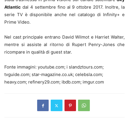
Atlantic
dal 4 settembre fino al 9 ottobre 2017. Inoltre, la
serie TV è disponibile anche nel catalogo di Infinity+ e
Prime Video.
Nel cast principale entrano David Wilmot e Harriet Walter,
mentre si assiste al ritorno di Rupert Penry-Jones che
ricompare in qualità di guest star.
Fonte immagini: youtube.com; i slandztours.com;
tvguide.com; star-magazine.co.uk; celebsla.com;
heavy.com; refinery29.com; ibdb.com; imgur.com