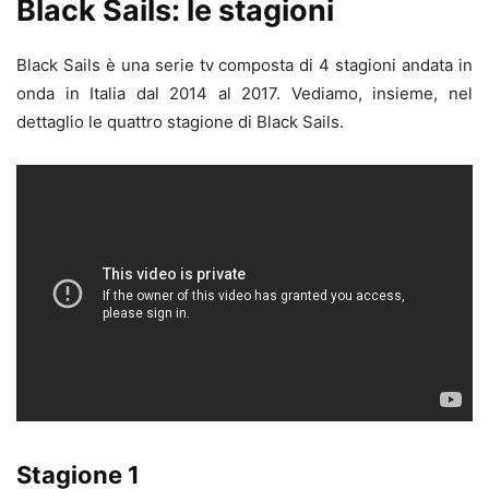
Black Sails: le stagioni
Black Sails è una serie tv composta di 4 stagioni andata in
onda in Italia dal 2014 al 2017. Vediamo, insieme, nel
dettaglio le quattro stagione di Black Sails.
Stagione 1