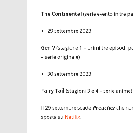
The Continental
(serie evento in tre pa
29 settembre 2023
Gen V
(stagione 1 – primi tre episodi p
– serie originale)
30 settembre 2023
Fairy Tail
(stagioni 3 e 4 – serie anime)
Il 29 settembre scade
Preacher
che non
sposta su
Netflix
.