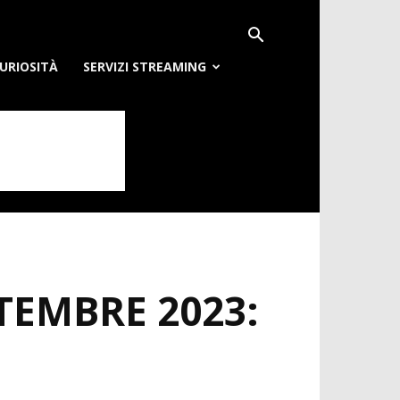
URIOSITÀ
SERVIZI STREAMING
TEMBRE 2023: