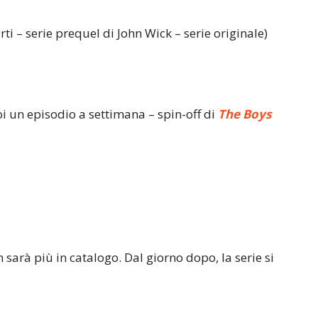
rti – serie prequel di John Wick – serie originale)
oi un episodio a settimana – spin-off di
The Boys
 sarà più in catalogo. Dal giorno dopo, la serie si