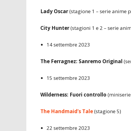
Lady Oscar
(stagione 1 – serie anime p
City Hunter
(stagioni 1 e 2 – serie ani
14 settembre 2023
The Ferragnez: Sanremo Original
(se
15 settembre 2023
Wilderness: Fuori controllo
(miniserie 
The Handmaid’s Tale
(stagione 5)
22 settembre 2023