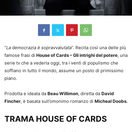
“
La democrazia è sopravvalutata
”. Recita così una delle più
famose frasi di
House of Cards – Gli intrighi del potere
, una
serie tv che a vederla oggi, tra i venti di populismo che
soffiano in tutto il mondo, assume un posto di primissimo
piano.
Prodotta e ideata da
Beau Willimon
, diretta da
David
Fincher
, è basata sull’omonimo romanzo di
Micheal Doobs.
TRAMA HOUSE OF CARDS