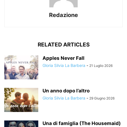
Redazione
RELATED ARTICLES
Apples Never Fall
Gloria Silvia La Barbera
-
21 Luglio 2026
Un anno dopo l’altro
Gloria Silvia La Barbera
-
29 Giugno 2026
Una di famiglia (The Housemaid)