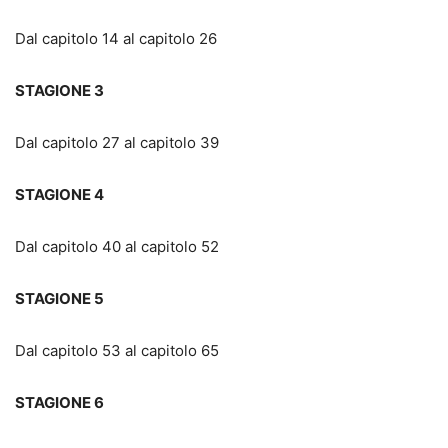
Dal capitolo 14 al capitolo 26
STAGIONE 3
Dal capitolo 27 al capitolo 39
STAGIONE 4
Dal capitolo 40 al capitolo 52
STAGIONE 5
Dal capitolo 53 al capitolo 65
STAGIONE 6