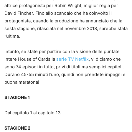
attrice protagonista per Robin Wright, miglior regia per
David Fincher. Fino allo scandalo che ha coinvolto il
protagonista, quando la produzione ha annunciato che la
sesta stagione, rilasciata nel novembre 2018, sarebbe stata
l’ultima.
Intanto, se state per partire con la visione delle puntate
intere House of Cards la
serie TV Netflix
, vi diciamo che
sono 74 episodi in tutto, privi di titoli ma semplici capitoli.
Durano 45-55 minuti l’uno, quindi non prendete impegni e
buona maratona!
STAGIONE 1
Dal capitolo 1 al capitolo 13
STAGIONE 2