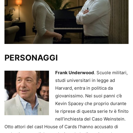
PERSONAGGI
Frank Underwood
. Scuole militari,
studi universitari in legge ad
Harvard, entra in politica da
giovanissimo. Nei suoi panni c’è
Kevin Spacey che proprio durante
le riprese di questa serie tv è finito
nell’inchiesta del Caso Weinstein.
Otto attori del cast House of Cards l’hanno accusato di