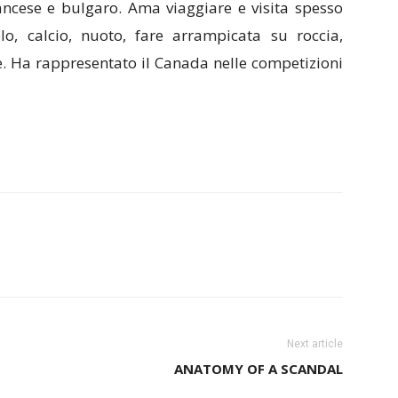
francese e bulgaro. Ama viaggiare e visita spesso
lo, calcio, nuoto, fare arrampicata su roccia,
 Ha rappresentato il Canada nelle competizioni
Next article
ANATOMY OF A SCANDAL