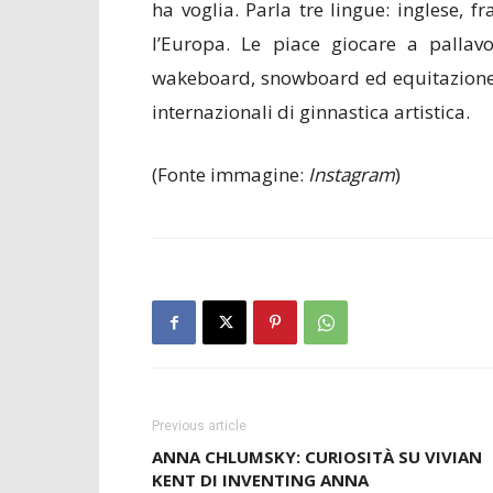
ha voglia. Parla tre lingue: inglese, 
l’Europa. Le piace giocare a pallavo
wakeboard, snowboard ed equitazione.
internazionali di ginnastica artistica.
(Fonte immagine:
Instagram
)
Previous article
ANNA CHLUMSKY: CURIOSITÀ SU VIVIAN
KENT DI INVENTING ANNA