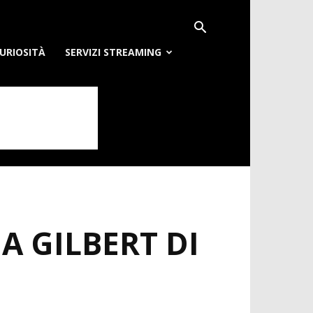
URIOSITÀ
SERVIZI STREAMING
A GILBERT DI