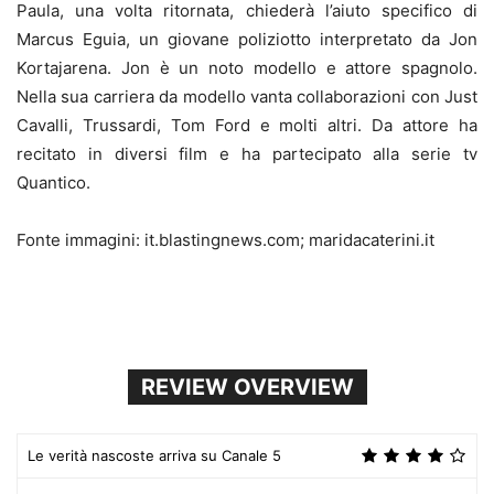
Paula, una volta ritornata, chiederà l’aiuto specifico di
Marcus Eguia, un giovane poliziotto interpretato da Jon
Kortajarena. Jon è un noto modello e attore spagnolo.
Nella sua carriera da modello vanta collaborazioni con Just
Cavalli, Trussardi, Tom Ford e molti altri. Da attore ha
recitato in diversi film e ha partecipato alla serie tv
Quantico.
Fonte immagini: it.blastingnews.com; maridacaterini.it
REVIEW OVERVIEW
Le verità nascoste arriva su Canale 5