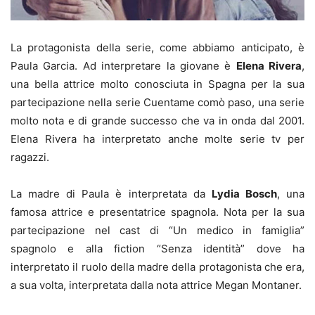
La protagonista della serie, come abbiamo anticipato, è
Paula Garcia. Ad interpretare la giovane è
Elena Rivera
,
una bella attrice molto conosciuta in Spagna per la sua
partecipazione nella serie Cuentame comò paso, una serie
molto nota e di grande successo che va in onda dal 2001.
Elena Rivera ha interpretato anche molte serie tv per
ragazzi.
La madre di Paula è interpretata da
Lydia Bosch
, una
famosa attrice e presentatrice spagnola. Nota per la sua
partecipazione nel cast di “Un medico in famiglia”
spagnolo e alla fiction “Senza identità” dove ha
interpretato il ruolo della madre della protagonista che era,
a sua volta, interpretata dalla nota attrice Megan Montaner.