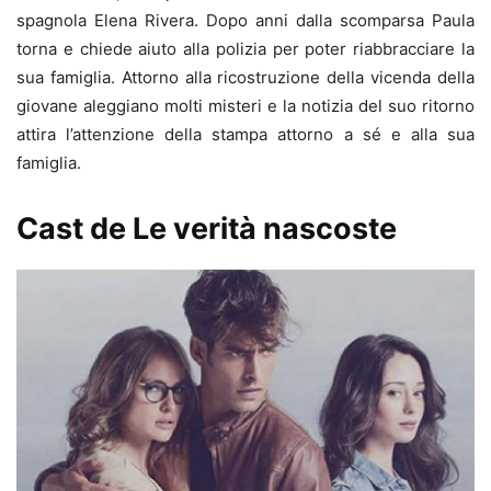
spagnola Elena Rivera. Dopo anni dalla scomparsa Paula
torna e chiede aiuto alla polizia per poter riabbracciare la
sua famiglia. Attorno alla ricostruzione della vicenda della
giovane aleggiano molti misteri e la notizia del suo ritorno
attira l’attenzione della stampa attorno a sé e alla sua
famiglia.
Cast de Le verità nascoste