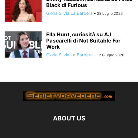
Black di Furious
Gloria Silvia La Barbera
-
28 Luglio 2026
Ella Hunt, curiosità su AJ
Pascarelli di Not Suitable For
Work
Gloria Silvia La Barbera
-
12 Giugno 2026
ABOUT US