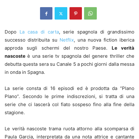
Dopo
La casa di carta
, serie spagnola di grandissimo
successo distribuita su
Netflix
, una nuova fiction iberica
approda sugli schermi del nostro Paese.
Le verità
nascoste
è una serie tv spagnola del genere thriller che
debutta questa sera su Canale 5 a pochi giorni dalla messa
in onda in Spagna.
La serie consta di 16 episodi ed è prodotta da “Plano
Plano”. Secondo le prime indiscrezioni, si tratta di una
serie che ci lascerà col fiato sospeso fino alla fine della
stagione.
Le verità nascoste trama ruota attorno alla scomparsa di
Paula Garcia, interpretata da una nota attrice e cantante