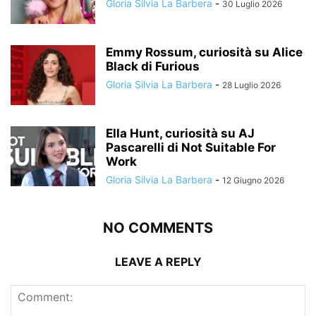
Gloria Silvia La Barbera
-
30 Luglio 2026
Emmy Rossum, curiosità su Alice
Black di Furious
Gloria Silvia La Barbera
-
28 Luglio 2026
Ella Hunt, curiosità su AJ
Pascarelli di Not Suitable For
Work
Gloria Silvia La Barbera
-
12 Giugno 2026
NO COMMENTS
LEAVE A REPLY