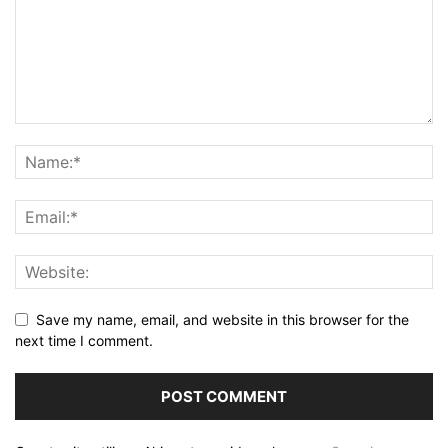
Save my name, email, and website in this browser for the
next time I comment.