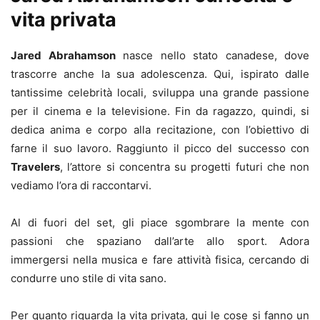
vita privata
Jared Abrahamson
nasce nello stato canadese, dove
trascorre anche la sua adolescenza. Qui, ispirato dalle
tantissime celebrità locali, sviluppa una grande passione
per il cinema e la televisione. Fin da ragazzo, quindi, si
dedica anima e corpo alla recitazione, con l’obiettivo di
farne il suo lavoro. Raggiunto il picco del successo con
Travelers
, l’attore si concentra su progetti futuri che non
vediamo l’ora di raccontarvi.
Al di fuori del set, gli piace sgombrare la mente con
passioni che spaziano dall’arte allo sport. Adora
immergersi nella musica e fare attività fisica, cercando di
condurre uno stile di vita sano.
Per quanto riguarda la vita privata, qui le cose si fanno un