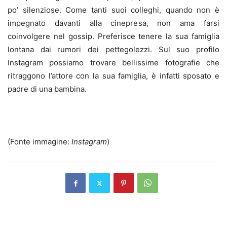
po’ silenziose. Come tanti suoi colleghi, quando non è
impegnato davanti alla cinepresa, non ama farsi
coinvolgere nel gossip. Preferisce tenere la sua famiglia
lontana dai rumori dei pettegolezzi. Sul suo profilo
Instagram possiamo trovare bellissime fotografie che
ritraggono l’attore con la sua famiglia, è infatti sposato e
padre di una bambina.
(Fonte immagine:
Instagram
)