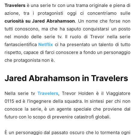
Travelers
è una serie tv con una trama originale e piena di
azione, tra i protagonisti oggi ci concentriamo sulle
curiosità su Jared Abrahamson
. Un nome che forse non
tutti conoscono, ma che ha saputo conquistarsi un posto
nel mondo delle serie tv. Il ruolo di Trevor nella serie
fantascientifica
Netflix
ci ha presentato un talento di tutto
rispetto, capace di farci conoscere a fondo un personaggio
che protagonista non è.
Jared Abrahamson in Travelers
Nella serie tv
Travelers
, Trevor Holden è il Viaggiatore
0115 ed è l’ingegnere della squadra. In sintesi per chi non
conosce la serie, è un agente speciale che proviene dal
futuro con lo scopo di prevenire catastrofi globali.
È un personaggio dal passato oscuro che lo tormenta ogni