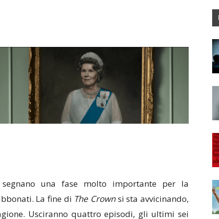
segnano una fase molto importante per la
abbonati. La fine di
The Crown
si sta avvicinando,
gione. Usciranno quattro episodi, gli ultimi sei