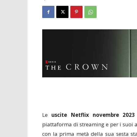
Le
uscite Netflix novembre 2023
piattaforma di streaming e per i suoi 
con la prima metà della sua sesta sta