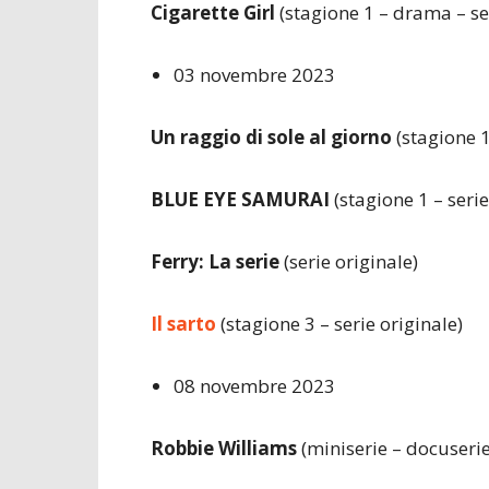
Cigarette Girl
(stagione 1 – drama – ser
03 novembre 2023
Un raggio di sole al giorno
(stagione 1
BLUE EYE SAMURAI
(stagione 1 – seri
Ferry: La serie
(serie originale)
Il sarto
(stagione 3 – serie originale)
08 novembre 2023
Robbie Williams
(miniserie – docuserie