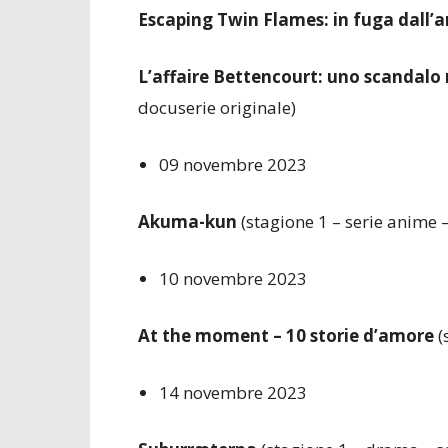
Escaping Twin Flames: in fuga dall’
L’affaire Bettencourt: uno scandalo 
docuserie originale)
09 novembre 2023
Akuma-kun
(stagione 1 – serie anime 
10 novembre 2023
At the moment – 10 storie d’amore
(
14 novembre 2023