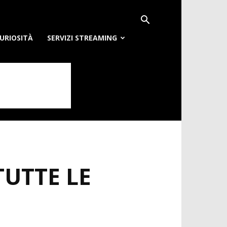
URIOSITÀ
SERVIZI STREAMING
TUTTE LE