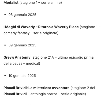
Medalist
(stagione 1 – serie anime)
08 gennaio 2025
I Maghi di Waverly – Ritorno a Waverly Place
(stagione 1 –
comedy fantasy – serie originale)
09 gennaio 2025
Grey’s Anatomy
(stagione 21A – ultimo episodio prima
della pausa – medical)
10 gennaio 2025
Piccoli Brividi: La misteriosa avventura
(stagione 2 dei
Piccoli Brividi
– antologia horror – serie originale)