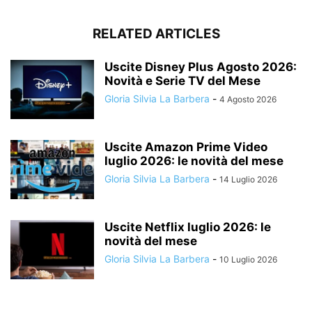
RELATED ARTICLES
Uscite Disney Plus Agosto 2026:
Novità e Serie TV del Mese
Gloria Silvia La Barbera
-
4 Agosto 2026
Uscite Amazon Prime Video
luglio 2026: le novità del mese
Gloria Silvia La Barbera
-
14 Luglio 2026
Uscite Netflix luglio 2026: le
novità del mese
Gloria Silvia La Barbera
-
10 Luglio 2026