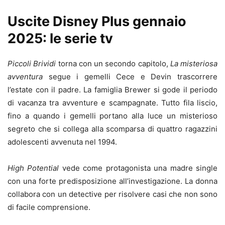
Uscite Disney Plus gennaio
2025: le serie tv
Piccoli Brividi
torna con un secondo capitolo,
La misteriosa
avventura
segue i gemelli Cece e Devin trascorrere
l’estate con il padre. La famiglia Brewer si gode il periodo
di vacanza tra avventure e scampagnate. Tutto fila liscio,
fino a quando i gemelli portano alla luce un misterioso
segreto che si collega alla scomparsa di quattro ragazzini
adolescenti avvenuta nel 1994.
High Potential
vede come protagonista una madre single
con una forte predisposizione all’investigazione. La donna
collabora con un detective per risolvere casi che non sono
di facile comprensione.