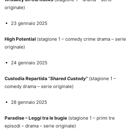
originale)
23 gennaio 2025
High Potential
(stagione 1 – comedy crime drama – serie
originale)
24 gennaio 2025
Custodia Repartida “
Shared Custody
”
(stagione 1 –
comedy drama – serie originale)
28 gennaio 2025
Paradise – Leggi tra le bugie
(stagione 1 – primi tre
episodi – drama – serie originale)