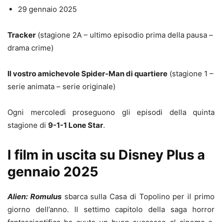
29 gennaio 2025
Tracker
(stagione 2A – ultimo episodio prima della pausa –
drama crime)
Il vostro amichevole Spider-Man di quartiere
(stagione 1 –
serie animata – serie originale)
Ogni mercoledì proseguono gli episodi della quinta
stagione di
9-1-1 Lone Star
.
I film in uscita su Disney Plus a
gennaio 2025
Alien: Romulus
sbarca sulla Casa di Topolino per il primo
giorno dell’anno. Il settimo capitolo della saga horror