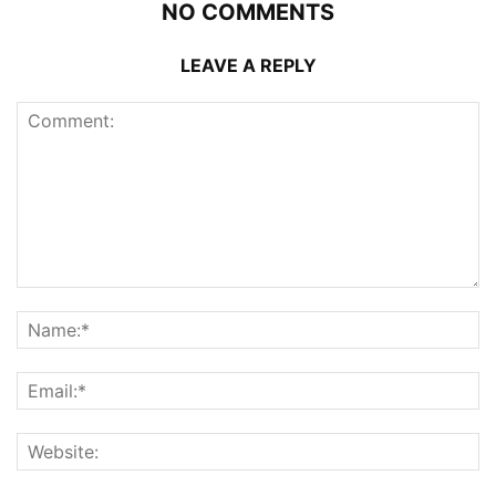
NO COMMENTS
LEAVE A REPLY