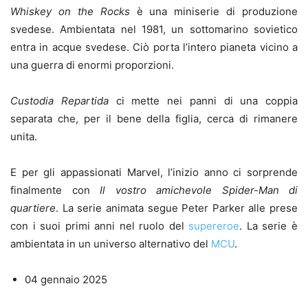
Whiskey on the Rocks
è una miniserie di produzione
svedese. Ambientata nel 1981, un sottomarino sovietico
entra in acque svedese. Ciò porta l’intero pianeta vicino a
una guerra di enormi proporzioni.
Custodia Repartida
ci mette nei panni di una coppia
separata che, per il bene della figlia, cerca di rimanere
unita.
E per gli appassionati Marvel, l’inizio anno ci sorprende
finalmente con
Il vostro amichevole Spider-Man di
quartiere
. La serie animata segue Peter Parker alle prese
con i suoi primi anni nel ruolo del
supereroe
. La serie è
ambientata in un universo alternativo del
MCU
.
04 gennaio 2025