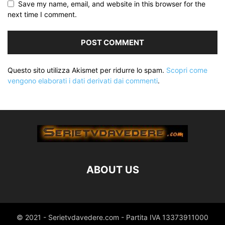
Save my name, email, and website in this browser for the
next time I comment.
Questo sito utilizza Akismet per ridurre lo spam.
Scopri come
vengono elaborati i dati derivati dai commenti
.
ABOUT US
© 2021 - Serietvdavedere.com - Partita IVA 13373911000