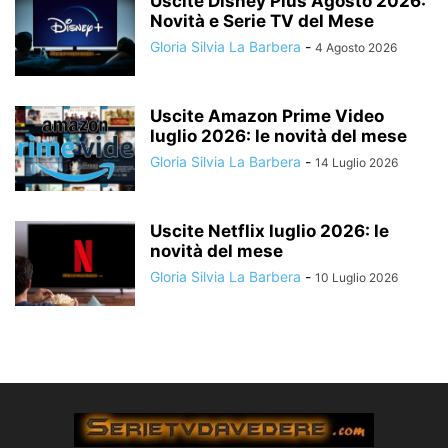
Uscite Disney Plus Agosto 2026:
Novità e Serie TV del Mese
Gloria Silvia La Barbera
-
4 Agosto 2026
Uscite Amazon Prime Video
luglio 2026: le novità del mese
Gloria Silvia La Barbera
-
14 Luglio 2026
Uscite Netflix luglio 2026: le
novità del mese
Gloria Silvia La Barbera
-
10 Luglio 2026