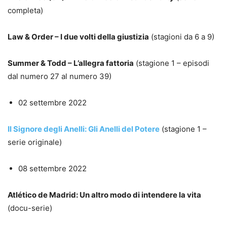
completa)
Law & Order – I due volti della giustizia
(stagioni da 6 a 9)
Summer & Todd – L’allegra fattoria
(stagione 1 – episodi
dal numero 27 al numero 39)
02 settembre 2022
Il Signore degli Anelli: Gli Anelli del Potere
(stagione 1 –
serie originale)
08 settembre 2022
Atlético de Madrid: Un altro modo di intendere la vita
(docu-serie)