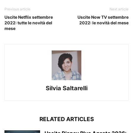
Previous article
Next article
Uscite Netflix settembre
Uscite Now TV settembre
2022: tutte le novità del
2022: le novità del mese
mese
Silvia Saltarelli
RELATED ARTICLES