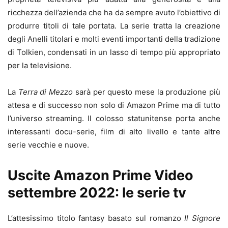
ricchezza dell’azienda che ha da sempre avuto l’obiettivo di
produrre titoli di tale portata. La serie tratta la creazione
degli Anelli titolari e molti eventi importanti della tradizione
di Tolkien, condensati in un lasso di tempo più appropriato
per la televisione.
La
Terra di Mezzo
sarà per questo mese la produzione più
attesa e di successo non solo di Amazon Prime ma di tutto
l’universo streaming. Il colosso statunitense porta anche
interessanti docu-serie, film di alto livello e tante altre
serie vecchie e nuove.
Uscite Amazon Prime Video
settembre 2022: le serie tv
L’attesissimo titolo fantasy basato sul romanzo
Il Signore