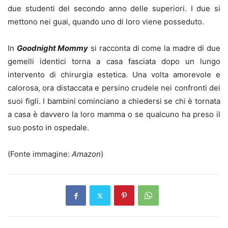
due studenti del secondo anno delle superiori. I due si
mettono nei guai, quando uno di loro viene posseduto.
In
Goodnight Mommy
si racconta di come la madre di due
gemelli identici torna a casa fasciata dopo un lungo
intervento di chirurgia estetica. Una volta amorevole e
calorosa, ora distaccata e persino crudele nei confronti dei
suoi figli. I bambini cominciano a chiedersi se chi è tornata
a casa è davvero la loro mamma o se qualcuno ha preso il
suo posto in ospedale.
(Fonte immagine:
Amazon
)