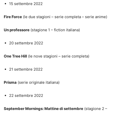
15 settembre 2022
Fire Force
(le due stagioni – serie completa – serie anime)
Un professore
(stagione 1 – fiction italiana)
20 settembre 2022
One Tree Hill
(le nove stagioni – serie completa)
21 settembre 2022
Prisma
(serie originale italiana)
22 settembre 2022
September Mornings: Mattine di settembre
(stagione 2 –