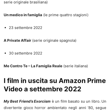
serie originale brasiliana)
Un medico in famiglia
(le prime quattro stagioni)
23 settembre 2022
A Private Affair
(serie originale spagnola)
30 settembre 2022
Me Contro Te – La Famiglia Reale
(serie italiana)
I film in uscita su Amazon Prime
Video a settembre 2022
My Best Friend’s Exorcism
è un film basato su un libro. Un
divertente gioco horror ambientato negli anni ‘80, segue