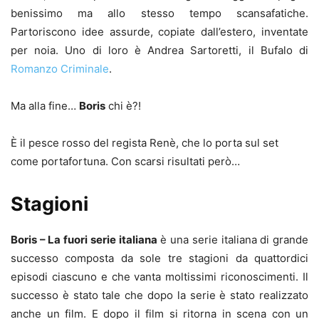
benissimo ma allo stesso tempo scansafatiche.
Partoriscono idee assurde, copiate dall’estero, inventate
per noia. Uno di loro è Andrea Sartoretti, il Bufalo di
Romanzo Criminale
.
Ma alla fine…
Boris
chi è?!
È il pesce rosso del regista Renè, che lo porta sul set
come portafortuna. Con scarsi risultati però…
Stagioni
Boris – La fuori serie italiana
è una serie italiana di grande
successo composta da sole tre stagioni da quattordici
episodi ciascuno e che vanta moltissimi riconoscimenti. Il
successo è stato tale che dopo la serie è stato realizzato
anche un film. E dopo il film si ritorna in scena con un