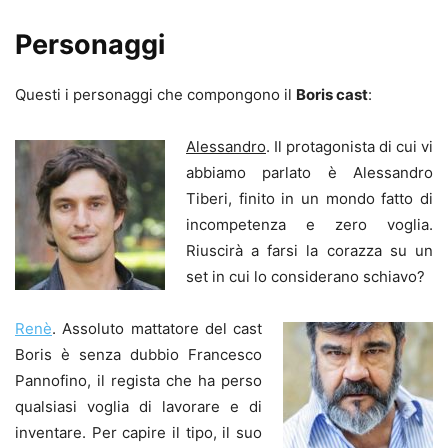
Personaggi
Questi i personaggi che compongono il
Boris cast
:
Alessandro
. Il protagonista di cui vi
abbiamo parlato è Alessandro
Tiberi, finito in un mondo fatto di
incompetenza e zero voglia.
Riuscirà a farsi la corazza su un
set in cui lo considerano schiavo?
Renè
. Assoluto mattatore del cast
Boris è senza dubbio Francesco
Pannofino, il regista che ha perso
qualsiasi voglia di lavorare e di
inventare. Per capire il tipo, il suo