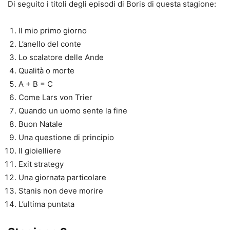
Di seguito i titoli degli episodi di Boris di questa stagione:
Il mio primo giorno
L’anello del conte
Lo scalatore delle Ande
Qualità o morte
A + B = C
Come Lars von Trier
Quando un uomo sente la fine
Buon Natale
Una questione di principio
Il gioielliere
Exit strategy
Una giornata particolare
Stanis non deve morire
L’ultima puntata