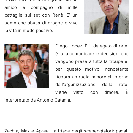
amico e compagno di mille
battaglie sui set con Renè. E’ un
uomo che abusa di droghe e vive
la vita in modo passivo.
Diego Lopez
. È il delegato di rete,
è lui a comunicare le decisioni che
vengono prese a tutta la troupe e,
per questo motivo, nonostante
ricopra un ruolo minore all’interno
dell’organizzazione della rete,
viene visto con timore. È
interpretato da Antonio Catania.
Zachia, Max e Aprea
. La triade degli sceneggiatori: pagati