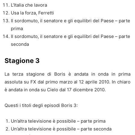
L’Italia che lavora
Usa la forza, Ferretti
Il sordomuto, il senatore e gli equilibri del Paese – parte
prima
Il sordomuto, il senatore e gli equilibri del Paese – parte
seconda
Stagione 3
La terza stagione di Boris è andata in onda in prima
assoluta su FX dal primo marzo al 12 aprile 2010. In chiaro
è andata in onda su Cielo dal 17 dicembre 2010.
Questi i titoli degli episodi Boris 3:
Un’altra televisione è possibile – parte prima
Un’altra televisione è possibile – parte seconda