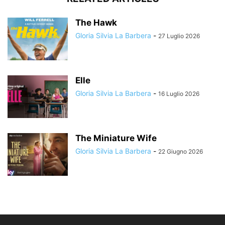
The Hawk
Gloria Silvia La Barbera
-
27 Luglio 2026
Elle
Gloria Silvia La Barbera
-
16 Luglio 2026
The Miniature Wife
Gloria Silvia La Barbera
-
22 Giugno 2026