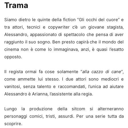
Trama
Siamo dietro le quinte della fiction “Gli occhi del cuore” e
tra attori, tecnici e copywriter c’è un giovane stagista,
Alessandro, appassionato di spettacolo che pensa di aver
raggiunto il suo sogno. Ben presto capirà che il mondo del
cinema non è come lo immaginava, anzi, è quasi l’esatto
opposto.
Il regista ormai fa cose solamente “
alla cazzo di cane
”,
come ammette lui stesso. I due attori sono mediocri e
vanitosi, senza talento e raccomandati, l’unica ad aiutare
Alessandro è Arianna, l’assistente alla regia.
Lungo la produzione della sitcom si alterneranno
personaggi comici, tristi, assurdi. Per una serie tutta da
scoprire.