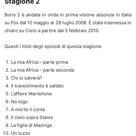
Stagione 2
Boris 2 è andata in onda in prima visione assoluta in Italia
su Fox dal 12 maggio al 28 luglio 2008. È stata trasmessa in
chiaro su Cielo a partire dal 5 febbraio 2010.
Questi i titoli degli episodi di questa stagione:
La mia Africa – parte prima
La mia Africa – parte seconda
Chi si salverà?
Il travestimento è saltato
L’affaire Martellone
No logo
A morte il conte
Il cielo sopra Stanis
La figlia di Mazinga
Un tuzzo