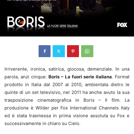
Irriverente, ironica, satirica, giocosa, demenziale. In una
parola, anzi cinque:
Boris – La fuori serie italiana
.
Format
prodotto in Italia dal 2007 al 2010, ambientata dietro le
quinte di un set televisivo, nel 2011 ha anche avuto la sua
trasposizione cinematografica in Boris – Il film. La
produzione è Wilder per Fox International Channels Italy
ed è stata trasmessa in prima visione assoluta su Fox e
successivamente in chiaro su Cielo.