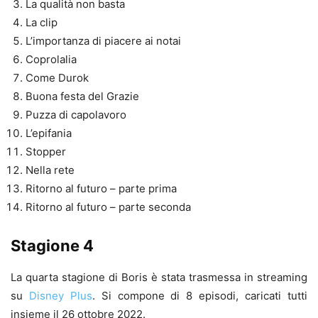
La qualità non basta
La clip
L’importanza di piacere ai notai
Coprolalia
Come Durok
Buona festa del Grazie
Puzza di capolavoro
L’epifania
Stopper
Nella rete
Ritorno al futuro – parte prima
Ritorno al futuro – parte seconda
Stagione 4
La quarta stagione di Boris è stata trasmessa in streaming
su
Disney Plus
. Si compone di 8 episodi, caricati tutti
insieme il 26 ottobre 2022.