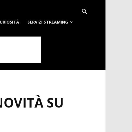
URIOSITÀ
SERVIZI STREAMING
NOVITÀ SU