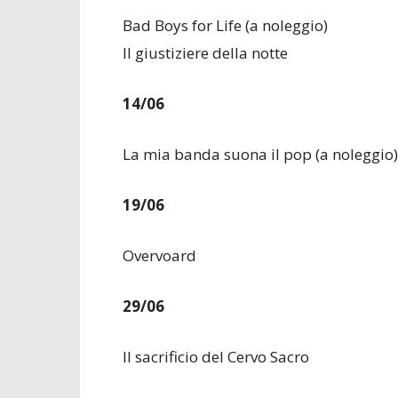
Bad Boys for Life (a noleggio)
Il giustiziere della notte
14/06
La mia banda suona il pop (a noleggio)
19/06
Overvoard
29/06
Il sacrificio del Cervo Sacro