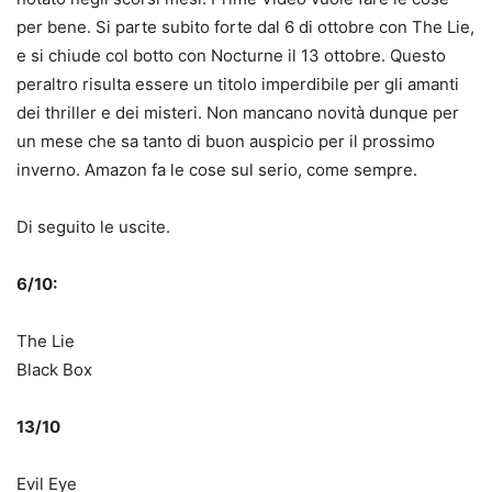
per bene. Si parte subito forte dal 6 di ottobre con The Lie,
e si chiude col botto con Nocturne il 13 ottobre. Questo
peraltro risulta essere un titolo imperdibile per gli amanti
dei thriller e dei misteri. Non mancano novità dunque per
un mese che sa tanto di buon auspicio per il prossimo
inverno. Amazon fa le cose sul serio, come sempre.
Di seguito le uscite.
6/10:
The Lie
Black Box
13/10
Evil Eye