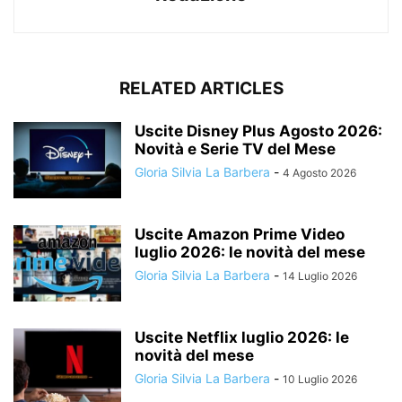
RELATED ARTICLES
Uscite Disney Plus Agosto 2026:
Novità e Serie TV del Mese
Gloria Silvia La Barbera
-
4 Agosto 2026
Uscite Amazon Prime Video
luglio 2026: le novità del mese
Gloria Silvia La Barbera
-
14 Luglio 2026
Uscite Netflix luglio 2026: le
novità del mese
Gloria Silvia La Barbera
-
10 Luglio 2026