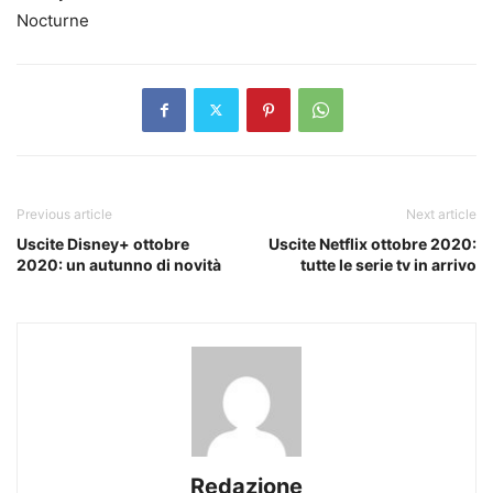
Nocturne
Previous article
Next article
Uscite Disney+ ottobre
Uscite Netflix ottobre 2020:
2020: un autunno di novità
tutte le serie tv in arrivo
Redazione