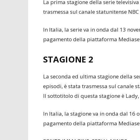
La prima stagione della serie televisiva
trasmessa sul canale statunitense NBC 
In Italia, la serie va in onda dal 13 no
pagamento della piattaforma Mediase
STAGIONE 2
La seconda ed ultima stagione della ser
episodi, è stata trasmessa sul canale s
Il sottotitolo di questa stagione è Lady, 
In Italia, la stagione va in onda dal 16
pagamento della piattaforma Mediase