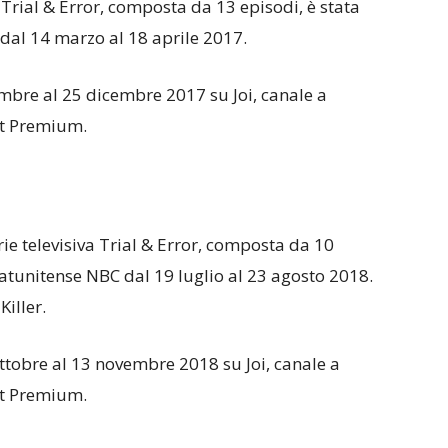
 Trial & Error, composta da 13 episodi, è stata
dal 14 marzo al 18 aprile 2017.
vembre al 25 dicembre 2017 su Joi, canale a
t Premium.
ie televisiva Trial & Error, composta da 10
tatunitense NBC dal 19 luglio al 23 agosto 2018.
Killer.
 ottobre al 13 novembre 2018 su Joi, canale a
t Premium.