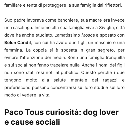
familiare e tenta di proteggere la sua famiglia dai riflettori.
Suo padre lavorava come banchiere, sua madre era invece
una casalinga. Insieme alla sua famiglia vive a Siviglia, città
dove ha anche studiato. L’amatissimo
Mosca
è sposato con
Belen Candil
, con cui ha avuto due figli, un maschio e una
femmina. La coppia si è sposata in gran segreto, per
evitare l’attenzione dei media. Sono una famiglia tranquilla
e sui social non fanno trapelare nulla. Anche i nomi dei figli
non sono stati resi noti al pubblico. Questo perché i due
tengono molto alla salute mentale dei ragazzi e
preferiscono possano concentrarsi sui loro studi e sul loro
modo di vedere la vita.
Paco Tous curiosità: dog lover
e cause sociali