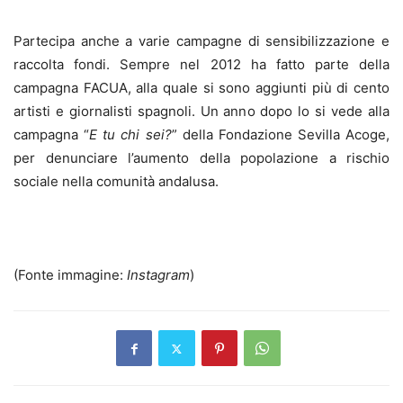
Partecipa anche a varie campagne di sensibilizzazione e
raccolta fondi. Sempre nel 2012 ha fatto parte della
campagna FACUA, alla quale si sono aggiunti più di cento
artisti e giornalisti spagnoli. Un anno dopo lo si vede alla
campagna “
E tu chi sei?
” della Fondazione Sevilla Acoge,
per denunciare l’aumento della popolazione a rischio
sociale nella comunità andalusa.
(Fonte immagine:
Instagram
)