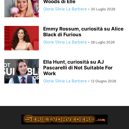
Woods di Elle
Gloria Silvia La Barbera
-
30 Luglio 2026
Emmy Rossum, curiosità su Alice
Black di Furious
Gloria Silvia La Barbera
-
28 Luglio 2026
Ella Hunt, curiosità su AJ
Pascarelli di Not Suitable For
Work
Gloria Silvia La Barbera
-
12 Giugno 2026