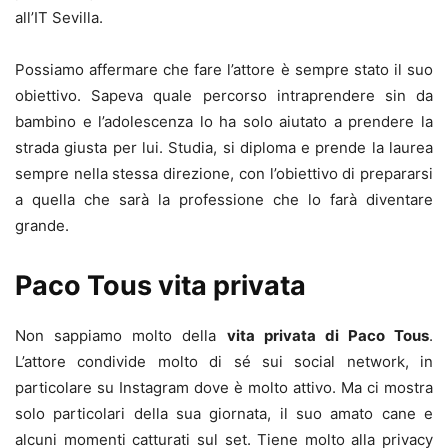
all’IT Sevilla.
Possiamo affermare che fare l’attore è sempre stato il suo
obiettivo. Sapeva quale percorso intraprendere sin da
bambino e l’adolescenza lo ha solo aiutato a prendere la
strada giusta per lui. Studia, si diploma e prende la laurea
sempre nella stessa direzione, con l’obiettivo di prepararsi
a quella che sarà la professione che lo farà diventare
grande.
Paco Tous vita privata
Non sappiamo molto della
vita privata di Paco Tous
.
L’attore condivide molto di sé sui social network, in
particolare su Instagram dove è molto attivo. Ma ci mostra
solo particolari della sua giornata, il suo amato cane e
alcuni momenti catturati sul set. Tiene molto alla privacy