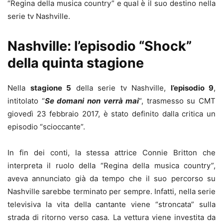
“Regina della musica country” e qual è il suo destino nella
serie tv Nashville.
Nashville: l’episodio “Shock”
della quinta stagione
Nella
stagione 5
della serie tv Nashville,
l’episodio 9
,
intitolato “
Se domani non verrà mai
“, trasmesso su CMT
giovedì 23 febbraio 2017, è stato definito dalla critica un
episodio “scioccante”.
In fin dei conti, la stessa attrice Connie Britton che
interpreta il ruolo della “Regina della musica country”,
aveva annunciato già da tempo che il suo percorso su
Nashville sarebbe terminato per sempre. Infatti, nella serie
televisiva la vita della cantante viene “stroncata” sulla
strada di ritorno verso casa. La vettura viene investita da