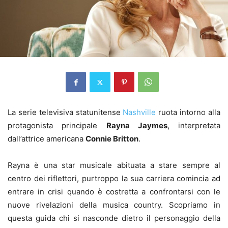
La serie televisiva statunitense
Nashville
ruota intorno alla
protagonista principale
Rayna Jaymes
, interpretata
dall’attrice americana
Connie Britton
.
Rayna è una star musicale abituata a stare sempre al
centro dei riflettori, purtroppo la sua carriera comincia ad
entrare in crisi quando è costretta a confrontarsi con le
nuove rivelazioni della musica country. Scopriamo in
questa guida chi si nasconde dietro il personaggio della