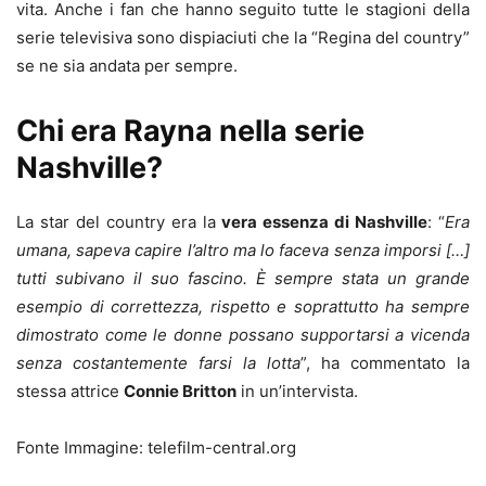
vita. Anche i fan che hanno seguito tutte le stagioni della
serie televisiva sono dispiaciuti che la “Regina del country”
se ne sia andata per sempre.
Chi era Rayna nella serie
Nashville?
La star del country era la
vera essenza di Nashville
: “
Era
umana, sapeva capire l’altro ma lo faceva senza imporsi […]
tutti subivano il suo fascino. È sempre stata un grande
esempio di correttezza, rispetto e soprattutto ha sempre
dimostrato come le donne possano supportarsi a vicenda
senza costantemente farsi la lotta
”, ha commentato la
stessa attrice
Connie Britton
in un’intervista.
Fonte Immagine: telefilm-central.org