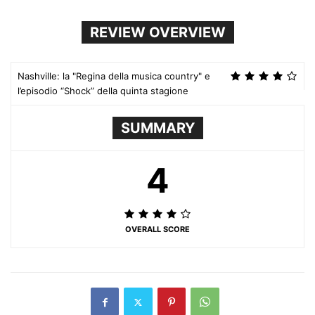
REVIEW OVERVIEW
Nashville: la "Regina della musica country" e
l’episodio “Shock” della quinta stagione
SUMMARY
4
OVERALL SCORE