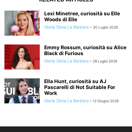
Lexi Minetree, curiosità su Elle
Woods di Elle
Gloria Silvia La Barbera
-
30 Luglio 2026
Emmy Rossum, curiosità su Alice
Black di Furious
Gloria Silvia La Barbera
-
28 Luglio 2026
Ella Hunt, curiosità su AJ
Pascarelli di Not Suitable For
Work
Gloria Silvia La Barbera
-
12 Giugno 2026