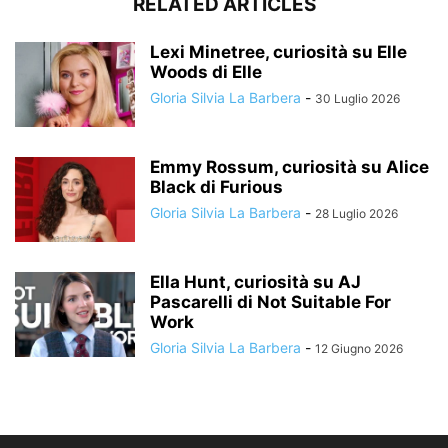
RELATED ARTICLES
Lexi Minetree, curiosità su Elle
Woods di Elle
Gloria Silvia La Barbera
-
30 Luglio 2026
Emmy Rossum, curiosità su Alice
Black di Furious
Gloria Silvia La Barbera
-
28 Luglio 2026
Ella Hunt, curiosità su AJ
Pascarelli di Not Suitable For
Work
Gloria Silvia La Barbera
-
12 Giugno 2026