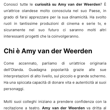
Conosci tutte le
curiosità su Amy van der Weerden
? È
un’attrice olandese molto conosciuta nel suo Paese, in
grado di farsi apprezzare per la sua dinamicità. Ha svolto
ruoli in tantissime produzioni di cinema e serie tv, e
sicuramente nel suo futuro ci saranno molti altri
interessanti progetti che la coinvolgeranno.
Chi è Amy van der Weerden
Come accennato, parliamo di un’attrice originaria
dell’Olanda. Guadagna popolarità grazie alle sue
interpretazioni di alto livello, sul piccolo e grande schermo.
Ha una spiccata capacità di donare vita e autenticità ai suoi
personaggi.
Molti suoi colleghi iniziano a prendere confidenza con la
recitazione a teatro.
Amy van der Weerden
va dritta al