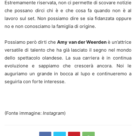
Estremamente riservata, non ci permette di scovare notizie
che possano dirci chi è e che cosa fa quando non è al
lavoro sul set. Non possiamo dire se sia fidanzata oppure
no e non conosciamo la famiglia di origine.
Possiamo però dirti che
Amy van der Weerden
è un’attrice
versatile di talento che ha già lasciato il segno nel mondo
dello spettacolo olandese. La sua carriera è in continua
evoluzione e sappiamo che crescerà ancora. Noi le
auguriamo un grande in bocca al lupo e continueremo a
seguirla con forte interesse.
(Fonte immagine:
Instagram
)