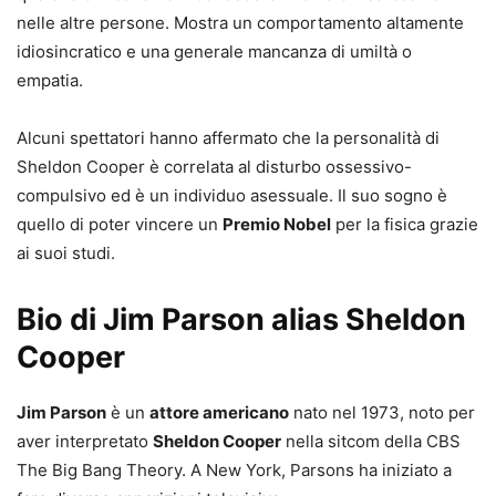
nelle altre persone. Mostra un comportamento altamente
idiosincratico e una generale mancanza di umiltà o
empatia.
Alcuni spettatori hanno affermato che la personalità di
Sheldon Cooper è correlata al disturbo ossessivo-
compulsivo ed è un individuo asessuale. Il suo sogno è
quello di poter vincere un
Premio Nobel
per la fisica grazie
ai suoi studi.
Bio di Jim Parson alias Sheldon
Cooper
Jim Parson
è un
attore americano
nato nel 1973, noto per
aver interpretato
Sheldon Cooper
nella sitcom della CBS
The Big Bang Theory. A New York, Parsons ha iniziato a