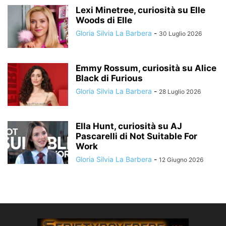
Lexi Minetree, curiosità su Elle
Woods di Elle
Gloria Silvia La Barbera
-
30 Luglio 2026
Emmy Rossum, curiosità su Alice
Black di Furious
Gloria Silvia La Barbera
-
28 Luglio 2026
Ella Hunt, curiosità su AJ
Pascarelli di Not Suitable For
Work
Gloria Silvia La Barbera
-
12 Giugno 2026