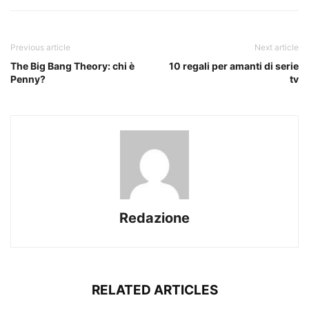
Previous article
Next article
The Big Bang Theory: chi è
10 regali per amanti di serie
Penny?
tv
Redazione
RELATED ARTICLES