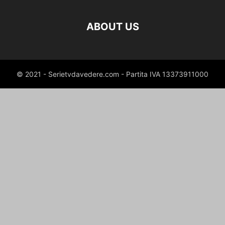
ABOUT US
© 2021 - Serietvdavedere.com - Partita IVA 13373911000