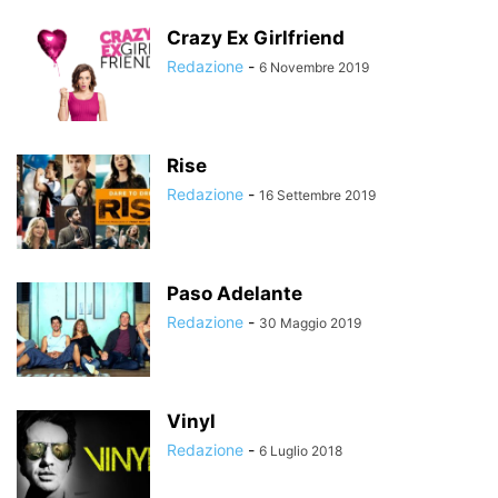
Crazy Ex Girlfriend
Redazione
-
6 Novembre 2019
Rise
Redazione
-
16 Settembre 2019
Paso Adelante
Redazione
-
30 Maggio 2019
Vinyl
Redazione
-
6 Luglio 2018