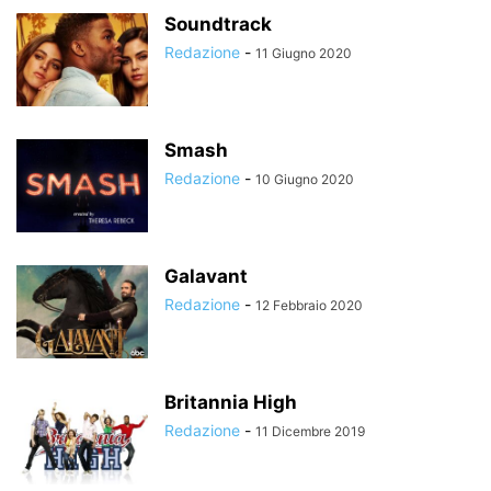
Soundtrack
Redazione
-
11 Giugno 2020
Smash
Redazione
-
10 Giugno 2020
Galavant
Redazione
-
12 Febbraio 2020
Britannia High
Redazione
-
11 Dicembre 2019