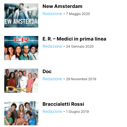
New Amsterdam
Redazione
-
7 Maggio 2020
E. R. – Medici in prima linea
Redazione
-
24 Gennaio 2020
Doc
Redazione
-
29 Novembre 2019
Braccialetti Rossi
Redazione
-
1 Giugno 2019