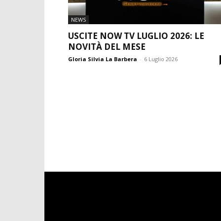
NEWS
USCITE NOW TV LUGLIO 2026: LE
NOVITÀ DEL MESE
Gloria Silvia La Barbera
-
6 Luglio 2026