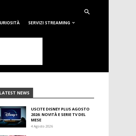
URIOSITÀ
SERVIZI STREAMING
LATEST NEWS
USCITE DISNEY PLUS AGOSTO
2026: NOVITÀ E SERIE TV DEL
MESE
4 Agosto 2026