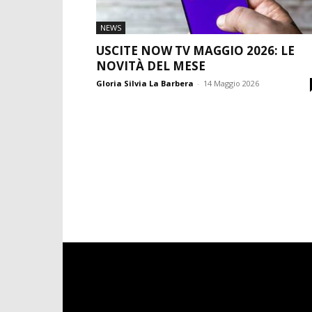
NEWS
USCITE NOW TV MAGGIO 2026: LE
NOVITÀ DEL MESE
Gloria Silvia La Barbera
-
14 Maggio 2026