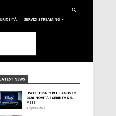
URIOSITÀ
SERVIZI STREAMING
LATEST NEWS
USCITE DISNEY PLUS AGOSTO
2026: NOVITÀ E SERIE TV DEL
MESE
4 Agosto 2026