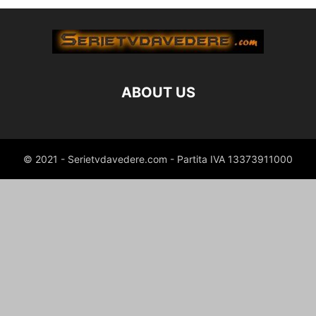
ABOUT US
© 2021 - Serietvdavedere.com - Partita IVA 13373911000